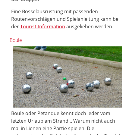
Eine Bosselausrüstung mit passenden
Routenvorschlägen und Spielanleitung kann bei
der
Tourist-Information
ausgeliehen werden.
Boule
Boule oder Petanque kennt doch jeder vom
letzten Urlaub am Strand... Warum nicht auch
mal in Lienen eine Partie spielen. Die