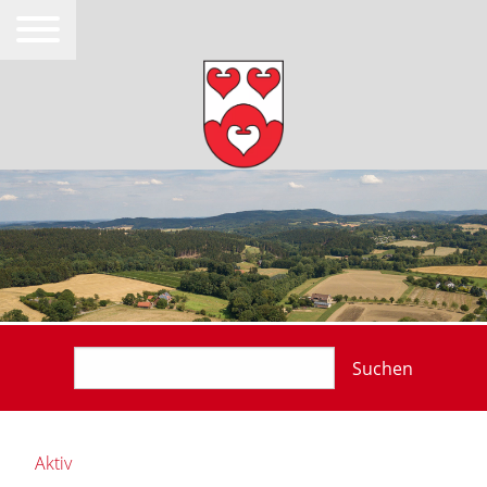
Suchen
Aktiv