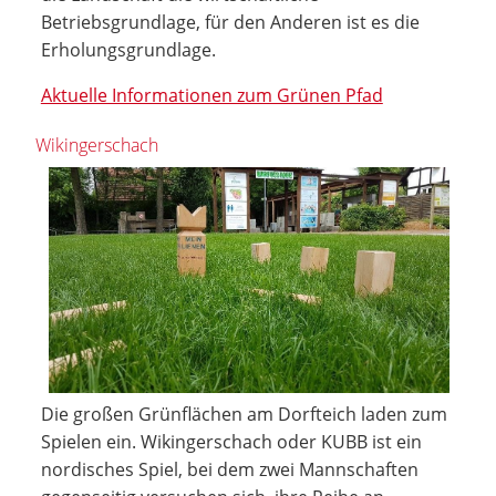
Betriebsgrundlage, für den Anderen ist es die
Erholungsgrundlage.
Aktuelle Informationen zum Grünen Pfad
Wikingerschach
Die großen Grünflächen am Dorfteich laden zum
Spielen ein. Wikingerschach oder KUBB ist ein
nordisches Spiel, bei dem zwei Mannschaften