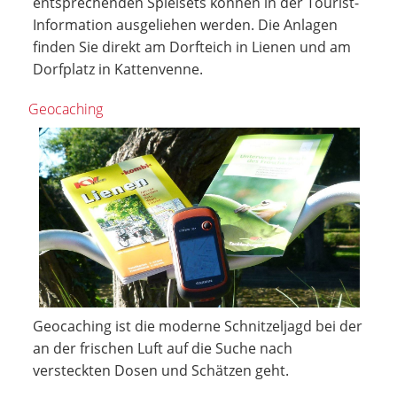
entsprechenden Spielsets können in der Tourist-
Information ausgeliehen werden. Die Anlagen
finden Sie direkt am Dorfteich in Lienen und am
Dorfplatz in Kattenvenne.
Geocaching
Geocaching ist die moderne Schnitzeljagd bei der
an der frischen Luft auf die Suche nach
versteckten Dosen und Schätzen geht.