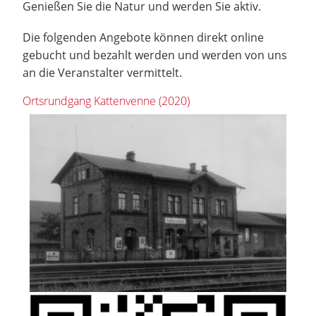
Genießen Sie die Natur und werden Sie aktiv.
Die folgenden Angebote können direkt online
gebucht und bezahlt werden und werden von uns
an die Veranstalter vermittelt.
Ortsrundgang Kattenvenne (2020)