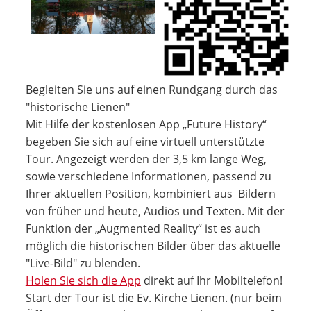
Begleiten Sie uns auf einen Rundgang durch das
"historische Lienen"
Mit Hilfe der kostenlosen App „Future History“
begeben Sie sich auf eine virtuell unterstützte
Tour. Angezeigt werden der 3,5 km lange Weg,
sowie verschiedene Informationen, passend zu
Ihrer aktuellen Position, kombiniert aus Bildern
von früher und heute, Audios und Texten. Mit der
Funktion der „Augmented Reality“ ist es auch
möglich die historischen Bilder über das aktuelle
"Live-Bild" zu blenden.
Holen Sie sich die App
direkt auf Ihr Mobiltelefon!
Start der Tour ist die Ev. Kirche Lienen. (nur beim