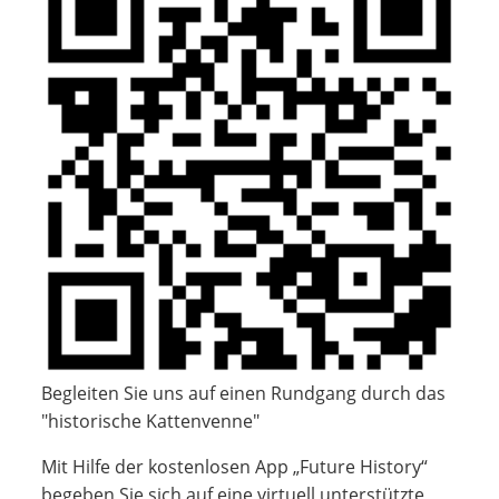
Begleiten Sie uns auf einen Rundgang durch das
"historische Kattenvenne"
Mit Hilfe der kostenlosen App „Future History“
begeben Sie sich auf eine virtuell unterstützte