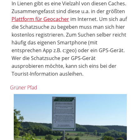
In Lienen gibt es eine Vielzahl von diesen Caches.
Zusammengefasst sind diese u.a. in der größten
Plattform für Geocacher
im Internet. Um sich auf
die Schatzsuche zu begeben muss man sich hier
kostenlos registrieren. Zum Suchen selber reicht
häufig das eigenen Smartphone (mit
entsprechen App z.B. c:geo) oder ein GPS-Gerät.
Wer die Schatzsuche per GPS-Gerät
ausprobieren möchte, kann sich eins bei der
Tourist-Information ausleihen.
Grüner Pfad