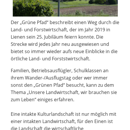
Der „Grüne Pfad“ beschreibt einen Weg durch die
Land- und Forstwirtschaft, der im Jahr 2019 in
Lienen sein 25. Jubiläum feiern konnte. Die
Strecke wird jedes Jahr neu ausgewiesen und
bietet so immer wieder aufs neue Einblicke in die
örtliche Land- und Forststwirtschaft.
Familien, Betriebsausflügler, Schulklassen an
ihrem Wander-/Ausflugstag oder wer immer
sonst den „Grünen Pfad“ besucht, kann zu dem
Thema „Unsere Landwirtschaft, wir brauchen sie
zum Leben“ einiges erfahren.
Eine intakte Kulturlandschaft ist nur möglich mit
einer intakten Landwirtschaft, für den Einen ist
die Landschaft die wirtschaftliche