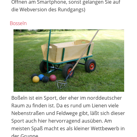
Öffnen am Smartphone, sonst gelangen Sie auf
die Webversion des Rundgangs)
Bosseln
Boßeln ist ein Sport, der eher im norddeutscher
Raum zu finden ist. Da es rund um Lienen viele
Nebenstraßen und Feldwege gibt, läßt sich dieser
Sport auch hier hervorragend ausüben. Am
meisten Spaß macht es als kleiner Wettbewerb in
der Gruppe.