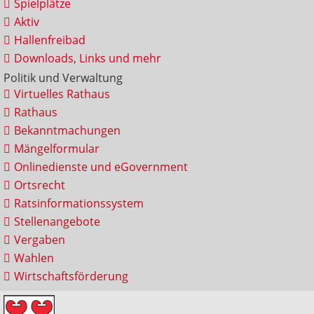
Spielplätze
Aktiv
Hallenfreibad
Downloads, Links und mehr
Politik und Verwaltung
Virtuelles Rathaus
Rathaus
Bekanntmachungen
Mängelformular
Onlinedienste und eGovernment
Ortsrecht
Ratsinformationssystem
Stellenangebote
Vergaben
Wahlen
Wirtschaftsförderung