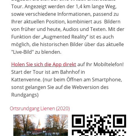
Tour. Angezeigt werden der 1,4 km lange Weg,
sowie verschiedene Informationen, passend zu
Ihrer aktuellen Position, kombiniert aus Bildern
von früher und heute, Audios und Texten. Mit der
Funktion der „Augmented Reality“ ist es auch
möglich, die historischen Bilder über das aktuelle
"Live-Bild" zu blenden.
Holen Sie sich die App direkt
auf Ihr Mobiltelefon!
Start der Tour ist am Bahnhof in
Kattenvenne. (nur beim Öffnen am Smartphone,
sonst gelangen Sie auf die Webversion des
Rundgangs)
Ortsrundgang Lienen (2020)