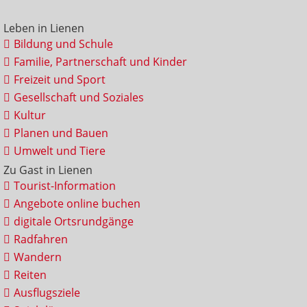
Leben in Lienen
Bildung und Schule
Familie, Partnerschaft und Kinder
Freizeit und Sport
Gesellschaft und Soziales
Kultur
Planen und Bauen
Umwelt und Tiere
Zu Gast in Lienen
Tourist-Information
Angebote online buchen
digitale Ortsrundgänge
Radfahren
Wandern
Reiten
Ausflugsziele