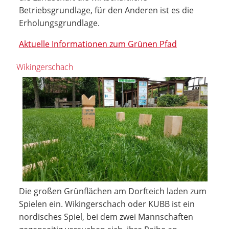
Betriebsgrundlage, für den Anderen ist es die
Erholungsgrundlage.
Aktuelle Informationen zum Grünen Pfad
Wikingerschach
Die großen Grünflächen am Dorfteich laden zum
Spielen ein. Wikingerschach oder KUBB ist ein
nordisches Spiel, bei dem zwei Mannschaften