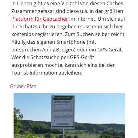
In Lienen gibt es eine Vielzahl von diesen Caches.
Zusammengefasst sind diese u.a. in der größten
Plattform für Geocacher
im Internet. Um sich auf
die Schatzsuche zu begeben muss man sich hier
kostenlos registrieren. Zum Suchen selber reicht
häufig das eigenen Smartphone (mit
entsprechen App z.B. c:geo) oder ein GPS-Gerät.
Wer die Schatzsuche per GPS-Gerät
ausprobieren möchte, kann sich eins bei der
Tourist-Information ausleihen.
Grüner Pfad