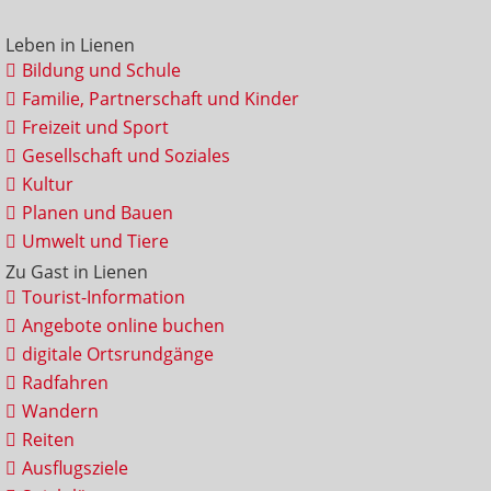
Leben in Lienen
Bildung und Schule
Familie, Partnerschaft und Kinder
Freizeit und Sport
Gesellschaft und Soziales
Kultur
Planen und Bauen
Umwelt und Tiere
Zu Gast in Lienen
Tourist-Information
Angebote online buchen
digitale Ortsrundgänge
Radfahren
Wandern
Reiten
Ausflugsziele