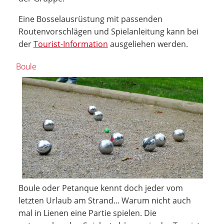
Eine Bosselausrüstung mit passenden
Routenvorschlägen und Spielanleitung kann bei
der
Tourist-Information
ausgeliehen werden.
Boule
Boule oder Petanque kennt doch jeder vom
letzten Urlaub am Strand... Warum nicht auch
mal in Lienen eine Partie spielen. Die