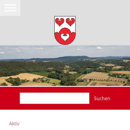
Suchen
Aktiv