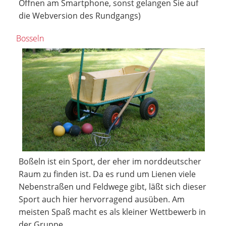
Öffnen am Smartphone, sonst gelangen Sie auf
die Webversion des Rundgangs)
Bosseln
Boßeln ist ein Sport, der eher im norddeutscher
Raum zu finden ist. Da es rund um Lienen viele
Nebenstraßen und Feldwege gibt, läßt sich dieser
Sport auch hier hervorragend ausüben. Am
meisten Spaß macht es als kleiner Wettbewerb in
der Gruppe.