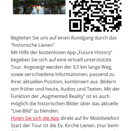
Begleiten Sie uns auf einen Rundgang durch das
"historische Lienen"
Mit Hilfe der kostenlosen App „Future History“
begeben Sie sich auf eine virtuell unterstützte
Tour. Angezeigt werden der 3,5 km lange Weg,
sowie verschiedene Informationen, passend zu
Ihrer aktuellen Position, kombiniert aus Bildern
von früher und heute, Audios und Texten. Mit der
Funktion der „Augmented Reality“ ist es auch
möglich die historischen Bilder über das aktuelle
"Live-Bild" zu blenden.
Holen Sie sich die App
direkt auf Ihr Mobiltelefon!
Start der Tour ist die Ev. Kirche Lienen. (nur beim