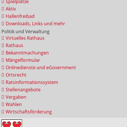
Spielplätze
Aktiv
Hallenfreibad
Downloads, Links und mehr
Politik und Verwaltung
Virtuelles Rathaus
Rathaus
Bekanntmachungen
Mängelformular
Onlinedienste und eGovernment
Ortsrecht
Ratsinformationssystem
Stellenangebote
Vergaben
Wahlen
Wirtschaftsförderung