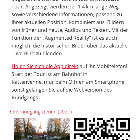
Tour. Angezeigt werden der 1,4 km lange Weg,
sowie verschiedene Informationen, passend zu
Ihrer aktuellen Position, kombiniert aus Bildern
von früher und heute, Audios und Texten. Mit der
Funktion der „Augmented Reality“ ist es auch
möglich, die historischen Bilder über das aktuelle
"Live-Bild" zu blenden.
Holen Sie sich die App direkt
auf Ihr Mobiltelefon!
Start der Tour ist am Bahnhof in
Kattenvenne. (nur beim Öffnen am Smartphone,
sonst gelangen Sie auf die Webversion des
Rundgangs)
Ortsrundgang Lienen (2020)