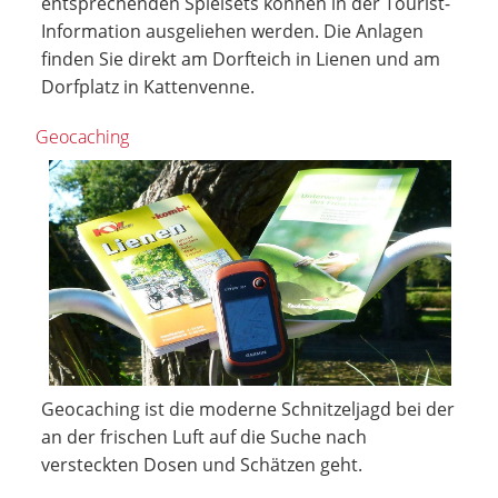
entsprechenden Spielsets können in der Tourist-
Information ausgeliehen werden. Die Anlagen
finden Sie direkt am Dorfteich in Lienen und am
Dorfplatz in Kattenvenne.
Geocaching
Geocaching ist die moderne Schnitzeljagd bei der
an der frischen Luft auf die Suche nach
versteckten Dosen und Schätzen geht.