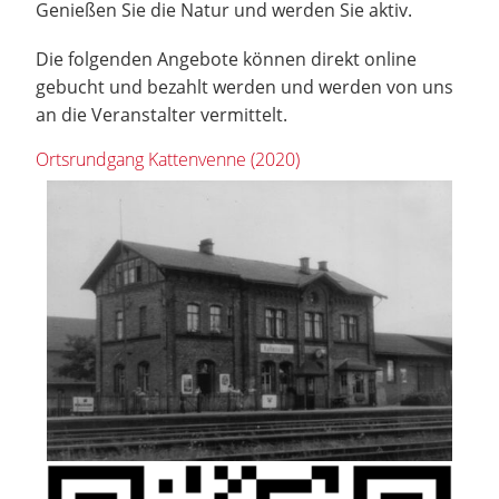
Genießen Sie die Natur und werden Sie aktiv.
Die folgenden Angebote können direkt online
gebucht und bezahlt werden und werden von uns
an die Veranstalter vermittelt.
Ortsrundgang Kattenvenne (2020)