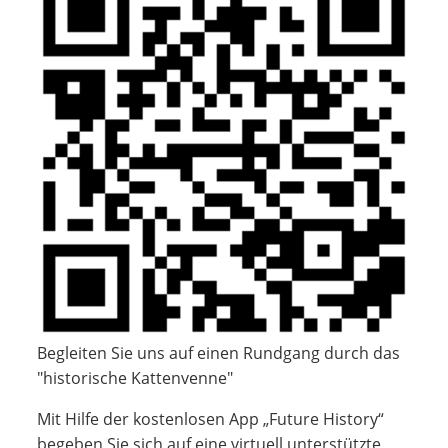
Begleiten Sie uns auf einen Rundgang durch das
"historische Kattenvenne"
Mit Hilfe der kostenlosen App „Future History“
begeben Sie sich auf eine virtuell unterstützte