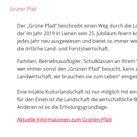
Grüner Pfad
Der „Grüne Pfad“ beschreibt einen Weg durch die La
der im Jahr 2019 in Lienen sein 25. Jubiläum feiern k
jedes Jahr neu ausgewiesen und bietet so immer wie
die örtliche Land- und Forststwirtschaft.
Familien, Betriebsausflügler, Schulklassen an ihre
wer immer sonst den „Grünen Pfad“ besucht, kann
Landwirtschaft, wir brauchen sie zum Leben“ einiges
Eine intakte Kulturlandschaft ist nur möglich mit ei
für den Einen ist die Landschaft die wirtschaftliche
Anderen ist es die Erholungsgrundlage.
Aktuelle Informationen zum Grünen Pfad