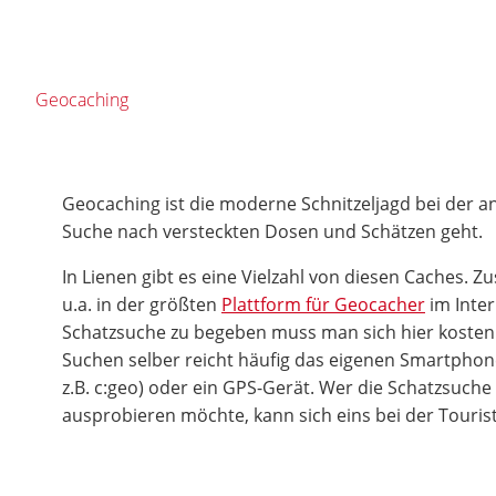
Geocaching
Geocaching ist die moderne Schnitzeljagd bei der an 
Suche nach versteckten Dosen und Schätzen geht.
In Lienen gibt es eine Vielzahl von diesen Caches. 
u.a. in der größten
Plattform für Geocacher
im Inter
Schatzsuche zu begeben muss man sich hier kostenl
Suchen selber reicht häufig das eigenen Smartphon
z.B. c:geo) oder ein GPS-Gerät. Wer die Schatzsuch
ausprobieren möchte, kann sich eins bei der Touris