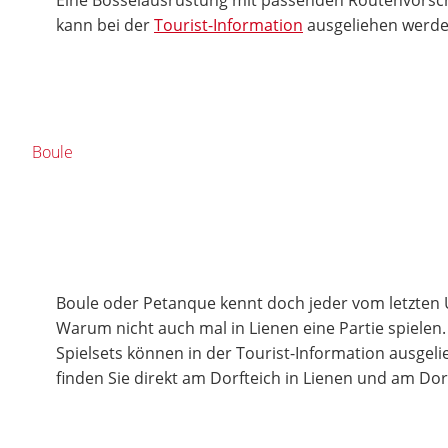
kann bei der
Tourist-Information
ausgeliehen werde
Boule
Boule oder Petanque kennt doch jeder vom letzten 
Warum nicht auch mal in Lienen eine Partie spielen
Spielsets können in der Tourist-Information ausgel
finden Sie direkt am Dorfteich in Lienen und am Dor