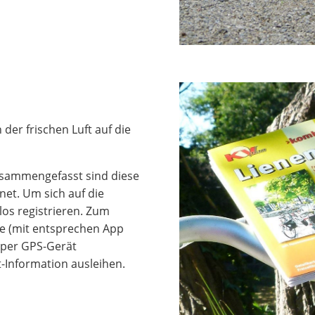
der frischen Luft auf die
Zusammengefasst sind diese
net. Um sich auf die
os registrieren. Zum
e (mit entsprechen App
e per GPS-Gerät
t-Information ausleihen.