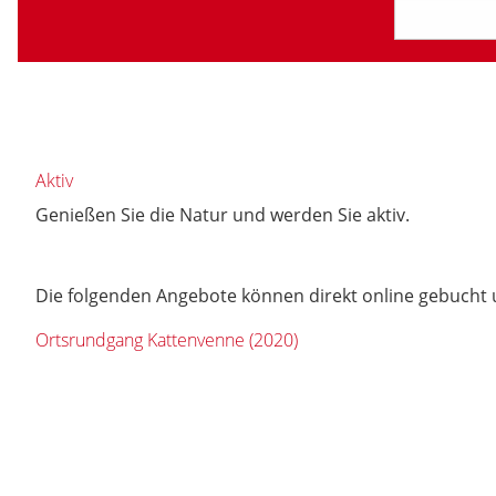
Aktiv
Genießen Sie die Natur und werden Sie aktiv.
Die folgenden Angebote können direkt online gebucht 
Ortsrundgang Kattenvenne (2020)