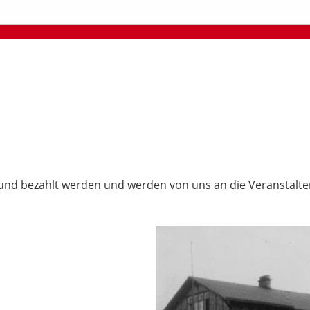
und bezahlt werden und werden von uns an die Veranstalter