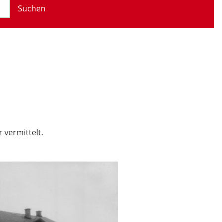
Suchen
 vermittelt.