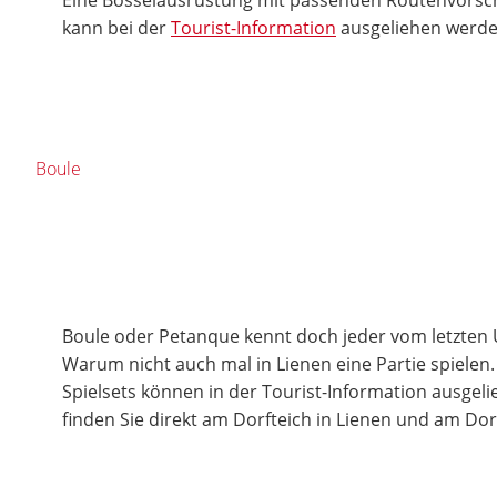
kann bei der
Tourist-Information
ausgeliehen werde
Boule
Boule oder Petanque kennt doch jeder vom letzten 
Warum nicht auch mal in Lienen eine Partie spielen
Spielsets können in der Tourist-Information ausgel
finden Sie direkt am Dorfteich in Lienen und am Dor