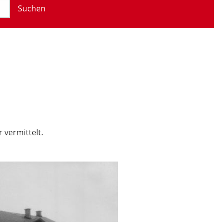
Suchen
 vermittelt.