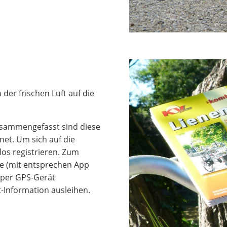
der frischen Luft auf die
Zusammengefasst sind diese
net. Um sich auf die
os registrieren. Zum
e (mit entsprechen App
e per GPS-Gerät
t-Information ausleihen.