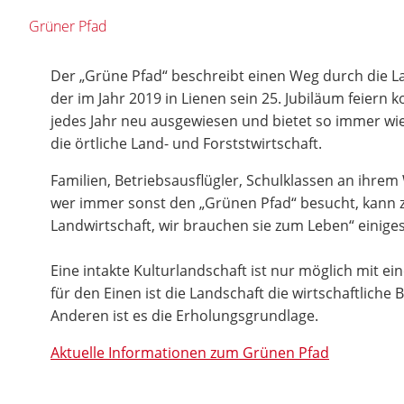
Grüner Pfad
Der „Grüne Pfad“ beschreibt einen Weg durch die La
der im Jahr 2019 in Lienen sein 25. Jubiläum feiern k
jedes Jahr neu ausgewiesen und bietet so immer wie
die örtliche Land- und Forststwirtschaft.
Familien, Betriebsausflügler, Schulklassen an ihre
wer immer sonst den „Grünen Pfad“ besucht, kann
Landwirtschaft, wir brauchen sie zum Leben“ einiges
Eine intakte Kulturlandschaft ist nur möglich mit ei
für den Einen ist die Landschaft die wirtschaftliche
Anderen ist es die Erholungsgrundlage.
Aktuelle Informationen zum Grünen Pfad