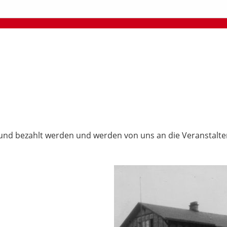
und bezahlt werden und werden von uns an die Veranstalter