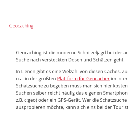
Geocaching
Geocaching ist die moderne Schnitzeljagd bei der an 
Suche nach versteckten Dosen und Schätzen geht.
In Lienen gibt es eine Vielzahl von diesen Caches. 
u.a. in der größten
Plattform für Geocacher
im Inter
Schatzsuche zu begeben muss man sich hier kostenl
Suchen selber reicht häufig das eigenen Smartphon
z.B. c:geo) oder ein GPS-Gerät. Wer die Schatzsuch
ausprobieren möchte, kann sich eins bei der Touris