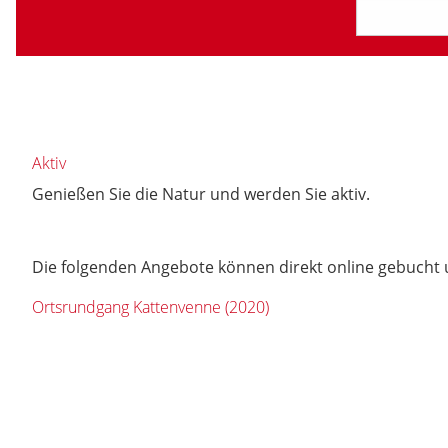
Aktiv
Genießen Sie die Natur und werden Sie aktiv.
Die folgenden Angebote können direkt online gebucht 
Ortsrundgang Kattenvenne (2020)