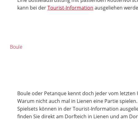
kann bei der
Tourist-Information
ausgeliehen werde
Boule
Boule oder Petanque kennt doch jeder vom letzten 
Warum nicht auch mal in Lienen eine Partie spielen
Spielsets können in der Tourist-Information ausgel
finden Sie direkt am Dorfteich in Lienen und am Dor