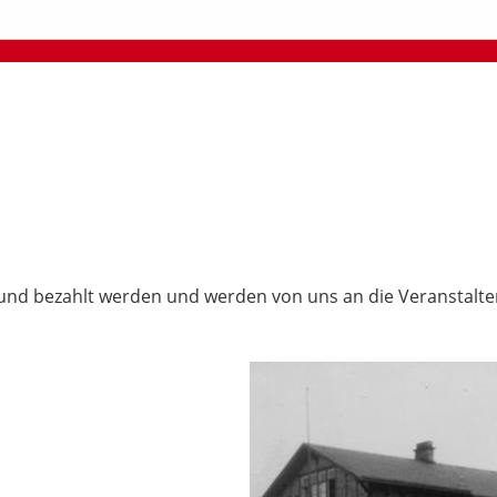
und bezahlt werden und werden von uns an die Veranstalter