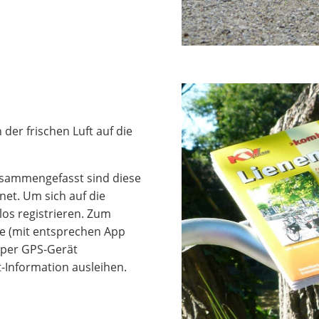
der frischen Luft auf die
Zusammengefasst sind diese
net. Um sich auf die
os registrieren. Zum
e (mit entsprechen App
e per GPS-Gerät
t-Information ausleihen.