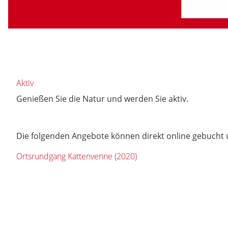
Aktiv
Genießen Sie die Natur und werden Sie aktiv.
Die folgenden Angebote können direkt online gebucht 
Ortsrundgang Kattenvenne (2020)