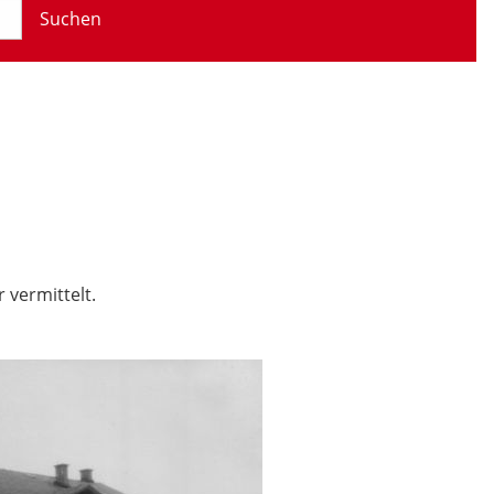
Suchen
 vermittelt.