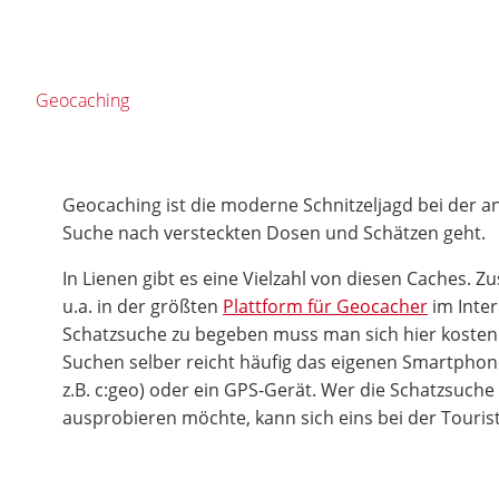
Geocaching
Geocaching ist die moderne Schnitzeljagd bei der an 
Suche nach versteckten Dosen und Schätzen geht.
In Lienen gibt es eine Vielzahl von diesen Caches. 
u.a. in der größten
Plattform für Geocacher
im Inter
Schatzsuche zu begeben muss man sich hier kostenl
Suchen selber reicht häufig das eigenen Smartphon
z.B. c:geo) oder ein GPS-Gerät. Wer die Schatzsuch
ausprobieren möchte, kann sich eins bei der Touris