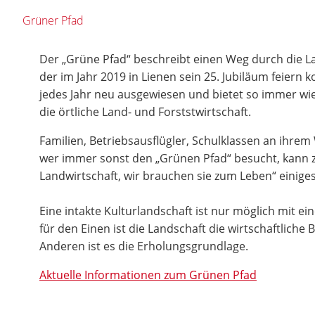
Grüner Pfad
Der „Grüne Pfad“ beschreibt einen Weg durch die La
der im Jahr 2019 in Lienen sein 25. Jubiläum feiern k
jedes Jahr neu ausgewiesen und bietet so immer wie
die örtliche Land- und Forststwirtschaft.
Familien, Betriebsausflügler, Schulklassen an ihre
wer immer sonst den „Grünen Pfad“ besucht, kann
Landwirtschaft, wir brauchen sie zum Leben“ einiges
Eine intakte Kulturlandschaft ist nur möglich mit ei
für den Einen ist die Landschaft die wirtschaftliche
Anderen ist es die Erholungsgrundlage.
Aktuelle Informationen zum Grünen Pfad