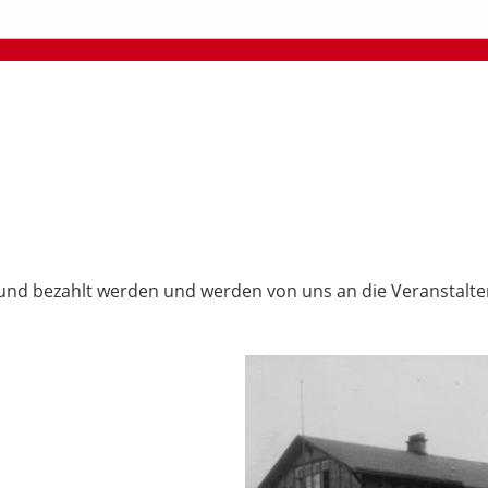
und bezahlt werden und werden von uns an die Veranstalter