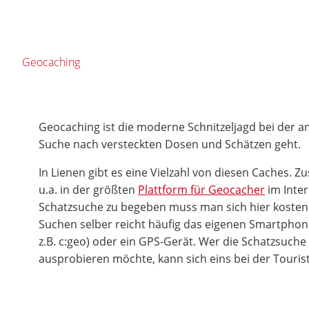
Geocaching
Geocaching ist die moderne Schnitzeljagd bei der an 
Suche nach versteckten Dosen und Schätzen geht.
In Lienen gibt es eine Vielzahl von diesen Caches. 
u.a. in der größten
Plattform für Geocacher
im Inter
Schatzsuche zu begeben muss man sich hier kostenl
Suchen selber reicht häufig das eigenen Smartphon
z.B. c:geo) oder ein GPS-Gerät. Wer die Schatzsuch
ausprobieren möchte, kann sich eins bei der Touris