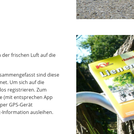
der frischen Luft auf die
Zusammengefasst sind diese
net. Um sich auf die
os registrieren. Zum
e (mit entsprechen App
e per GPS-Gerät
t-Information ausleihen.