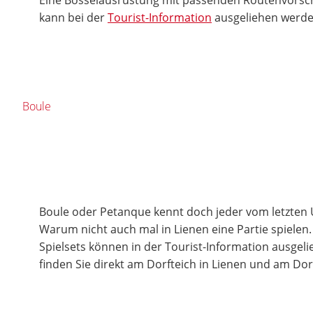
kann bei der
Tourist-Information
ausgeliehen werde
Boule
Boule oder Petanque kennt doch jeder vom letzten 
Warum nicht auch mal in Lienen eine Partie spielen
Spielsets können in der Tourist-Information ausgel
finden Sie direkt am Dorfteich in Lienen und am Dor