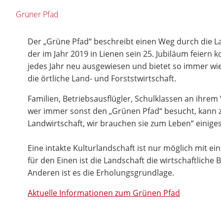
Grüner Pfad
Der „Grüne Pfad“ beschreibt einen Weg durch die La
der im Jahr 2019 in Lienen sein 25. Jubiläum feiern k
jedes Jahr neu ausgewiesen und bietet so immer wie
die örtliche Land- und Forststwirtschaft.
Familien, Betriebsausflügler, Schulklassen an ihre
wer immer sonst den „Grünen Pfad“ besucht, kann
Landwirtschaft, wir brauchen sie zum Leben“ einiges
Eine intakte Kulturlandschaft ist nur möglich mit ei
für den Einen ist die Landschaft die wirtschaftliche
Anderen ist es die Erholungsgrundlage.
Aktuelle Informationen zum Grünen Pfad