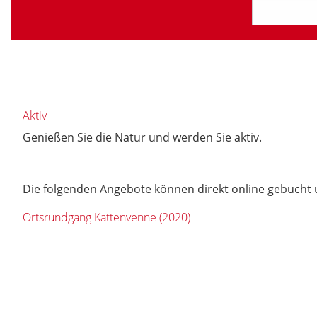
Aktiv
Genießen Sie die Natur und werden Sie aktiv.
Die folgenden Angebote können direkt online gebucht 
Ortsrundgang Kattenvenne (2020)