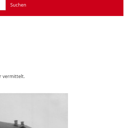
Suchen
 vermittelt.