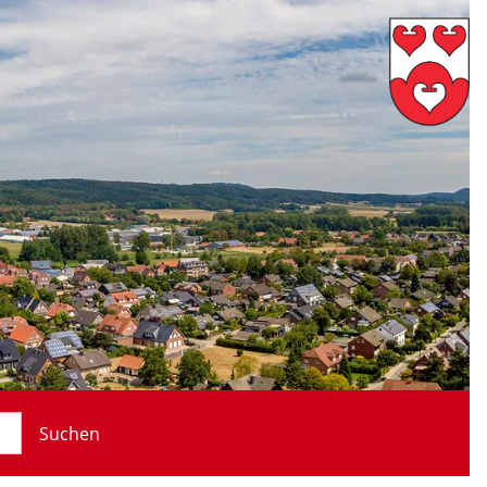
Suchen