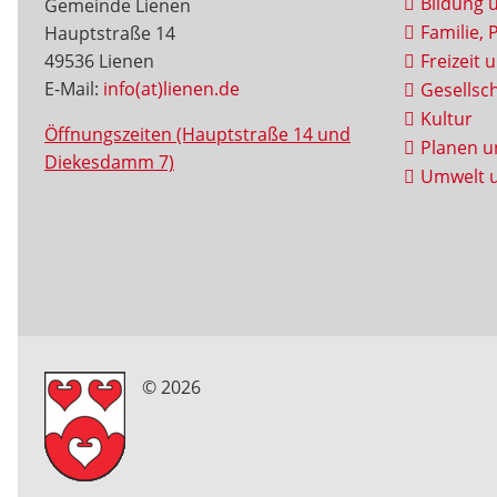
Bildung 
Gemeinde Lienen
Familie, 
Hauptstraße 14
49536 Lienen
Freizeit 
E-Mail:
info(at)lienen.de
Gesellsch
Kultur
Öffnungszeiten (Hauptstraße 14 und
Planen u
Diekesdamm 7)
Umwelt u
© 2026