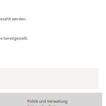
bezahlt werden.
bereitgestellt.
Politik und Verwaltung