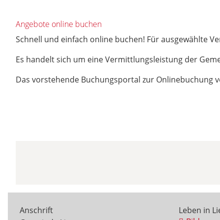
Angebote online buchen
Schnell und einfach online buchen! Für ausgewählte V
Es handelt sich um eine Vermittlungsleistung der Gemei
Das vorstehende Buchungsportal zur Onlinebuchung von
Anschrift
Leben in L