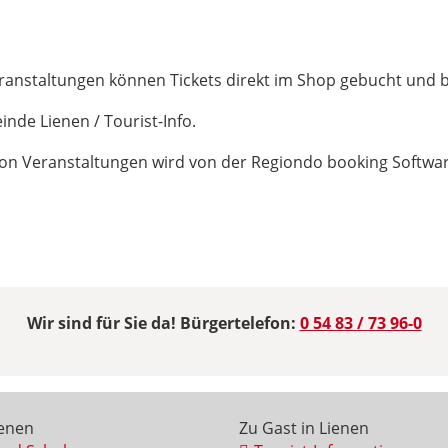
eranstaltungen können Tickets direkt im Shop gebucht und 
nde Lienen / Tourist-Info.
 Veranstaltungen wird von der Regiondo booking Software 
Wir sind für Sie da! Bürgertelefon:
0 54 83 / 73 96-0
ienen
Zu Gast in Lienen