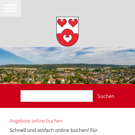
Suchen
Angebote online buchen
Schnell und einfach online buchen! Für