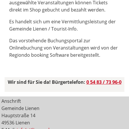
ausgewählte Veranstaltungen können Tickets
direkt im Shop gebucht und bezahlt werden.
Es handelt sich um eine Vermittlungsleistung der
Gemeinde Lienen / Tourist-Info.
Das vorstehende Buchungsportal zur
Onlinebuchung von Veranstaltungen wird von der
Regiondo booking Software bereitgestellt.
Wir sind für Sie da! Bürgertelefon:
0 54 83 / 73 96-0
Anschrift
Gemeinde Lienen
Hauptstraße 14
49536 Lienen