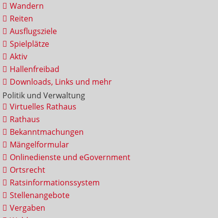
Wandern
Reiten
Ausflugsziele
Spielplätze
Aktiv
Hallenfreibad
Downloads, Links und mehr
Politik und Verwaltung
Virtuelles Rathaus
Rathaus
Bekanntmachungen
Mängelformular
Onlinedienste und eGovernment
Ortsrecht
Ratsinformationssystem
Stellenangebote
Vergaben