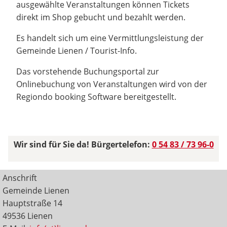
ausgewählte Veranstaltungen können Tickets
direkt im Shop gebucht und bezahlt werden.
Es handelt sich um eine Vermittlungsleistung der
Gemeinde Lienen / Tourist-Info.
Das vorstehende Buchungsportal zur
Onlinebuchung von Veranstaltungen wird von der
Regiondo booking Software bereitgestellt.
Wir sind für Sie da! Bürgertelefon:
0 54 83 / 73 96-0
Anschrift
Gemeinde Lienen
Hauptstraße 14
49536 Lienen