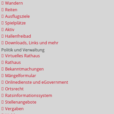
Wandern
Reiten
Ausflugsziele
Spielplätze
Aktiv
Hallenfreibad
Downloads, Links und mehr
Politik und Verwaltung
Virtuelles Rathaus
Rathaus
Bekanntmachungen
Mängelformular
Onlinedienste und eGovernment
Ortsrecht
Ratsinformationssystem
Stellenangebote
Vergaben