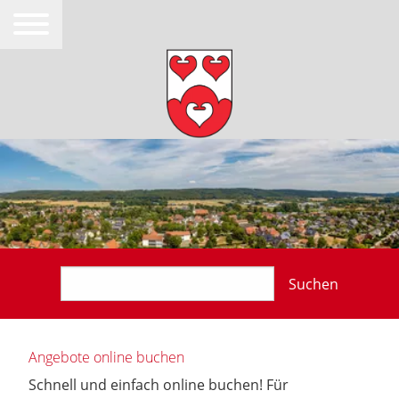
Suchen
Angebote online buchen
Schnell und einfach online buchen! Für