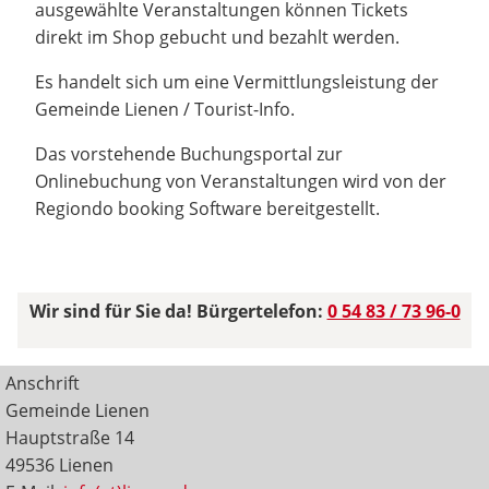
ausgewählte Veranstaltungen können Tickets
direkt im Shop gebucht und bezahlt werden.
Es handelt sich um eine Vermittlungsleistung der
Gemeinde Lienen / Tourist-Info.
Das vorstehende Buchungsportal zur
Onlinebuchung von Veranstaltungen wird von der
Regiondo booking Software bereitgestellt.
Wir sind für Sie da! Bürgertelefon:
0 54 83 / 73 96-0
Anschrift
Gemeinde Lienen
Hauptstraße 14
49536 Lienen