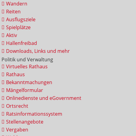
Wandern
Reiten
Ausflugsziele
Spielplätze
Aktiv
Hallenfreibad
Downloads, Links und mehr
Politik und Verwaltung
Virtuelles Rathaus
Rathaus
Bekanntmachungen
Mängelformular
Onlinedienste und eGovernment
Ortsrecht
Ratsinformationssystem
Stellenangebote
Vergaben