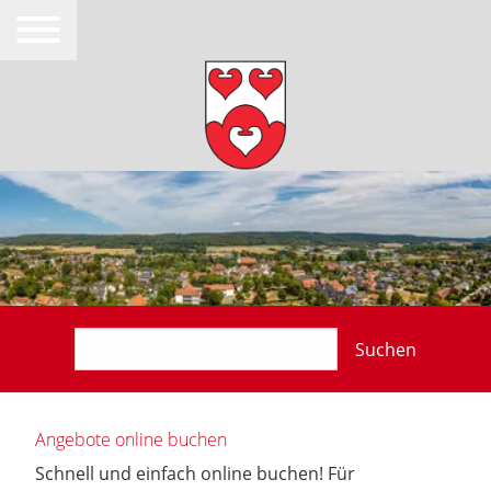
Suchen
Angebote online buchen
Schnell und einfach online buchen! Für