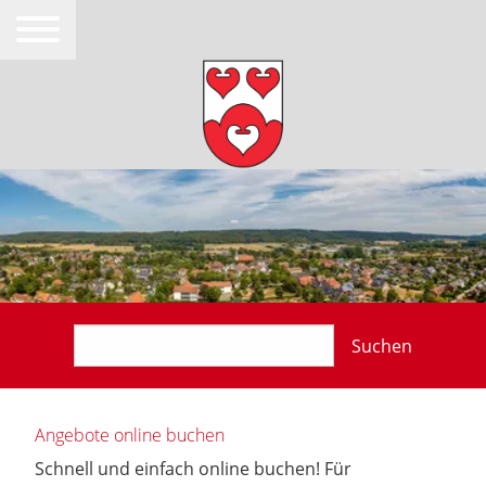
Suchen
Angebote online buchen
Schnell und einfach online buchen! Für