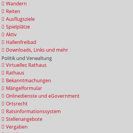
Wandern
Reiten
Ausflugsziele
Spielplätze
Aktiv
Hallenfreibad
Downloads, Links und mehr
Politik und Verwaltung
Virtuelles Rathaus
Rathaus
Bekanntmachungen
Mängelformular
Onlinedienste und eGovernment
Ortsrecht
Ratsinformationssystem
Stellenangebote
Vergaben