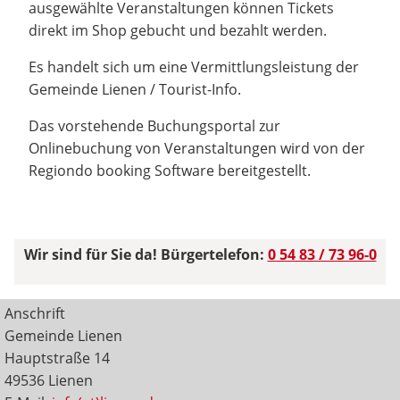
ausgewählte Veranstaltungen können Tickets
direkt im Shop gebucht und bezahlt werden.
Es handelt sich um eine Vermittlungsleistung der
Gemeinde Lienen / Tourist-Info.
Das vorstehende Buchungsportal zur
Onlinebuchung von Veranstaltungen wird von der
Regiondo booking Software bereitgestellt.
Wir sind für Sie da! Bürgertelefon:
0 54 83 / 73 96-0
Anschrift
Gemeinde Lienen
Hauptstraße 14
49536 Lienen