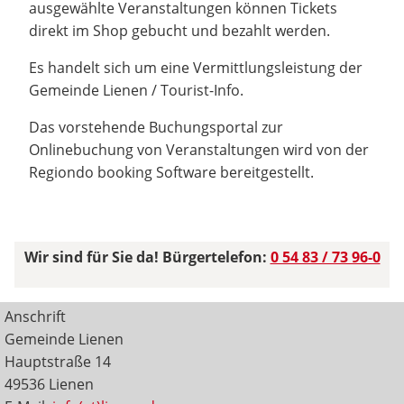
ausgewählte Veranstaltungen können Tickets
direkt im Shop gebucht und bezahlt werden.
Es handelt sich um eine Vermittlungsleistung der
Gemeinde Lienen / Tourist-Info.
Das vorstehende Buchungsportal zur
Onlinebuchung von Veranstaltungen wird von der
Regiondo booking Software bereitgestellt.
Wir sind für Sie da! Bürgertelefon:
0 54 83 / 73 96-0
Anschrift
Gemeinde Lienen
Hauptstraße 14
49536 Lienen