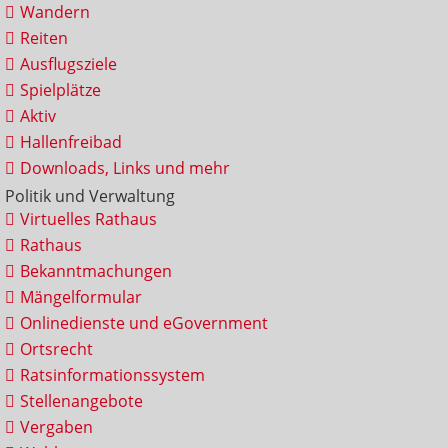
Wandern
Reiten
Ausflugsziele
Spielplätze
Aktiv
Hallenfreibad
Downloads, Links und mehr
Politik und Verwaltung
Virtuelles Rathaus
Rathaus
Bekanntmachungen
Mängelformular
Onlinedienste und eGovernment
Ortsrecht
Ratsinformationssystem
Stellenangebote
Vergaben