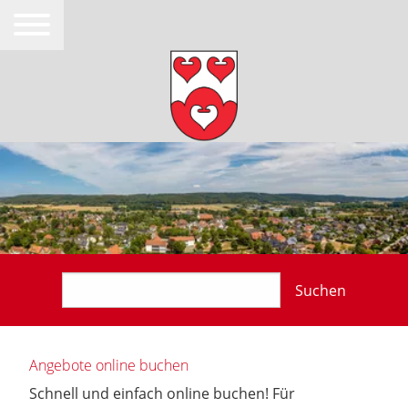
Suchen
Angebote online buchen
Schnell und einfach online buchen! Für