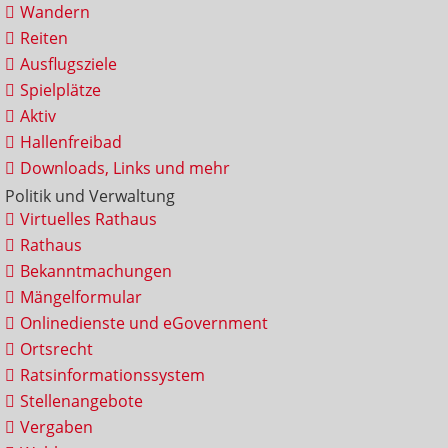
Wandern
Reiten
Ausflugsziele
Spielplätze
Aktiv
Hallenfreibad
Downloads, Links und mehr
Politik und Verwaltung
Virtuelles Rathaus
Rathaus
Bekanntmachungen
Mängelformular
Onlinedienste und eGovernment
Ortsrecht
Ratsinformationssystem
Stellenangebote
Vergaben