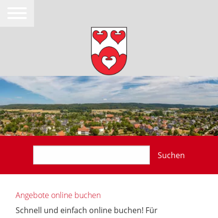
Suchen
Angebote online buchen
Schnell und einfach online buchen! Für