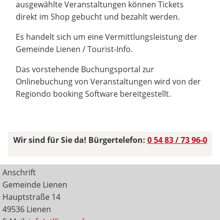
ausgewählte Veranstaltungen können Tickets
direkt im Shop gebucht und bezahlt werden.
Es handelt sich um eine Vermittlungsleistung der
Gemeinde Lienen / Tourist-Info.
Das vorstehende Buchungsportal zur
Onlinebuchung von Veranstaltungen wird von der
Regiondo booking Software bereitgestellt.
Wir sind für Sie da! Bürgertelefon:
0 54 83 / 73 96-0
Anschrift
Gemeinde Lienen
Hauptstraße 14
49536 Lienen