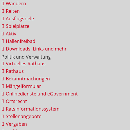
Wandern
Reiten
Ausflugsziele
Spielplätze
Aktiv
Hallenfreibad
Downloads, Links und mehr
Politik und Verwaltung
Virtuelles Rathaus
Rathaus
Bekanntmachungen
Mängelformular
Onlinedienste und eGovernment
Ortsrecht
Ratsinformationssystem
Stellenangebote
Vergaben