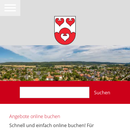
Suchen
Angebote online buchen
Schnell und einfach online buchen! Für