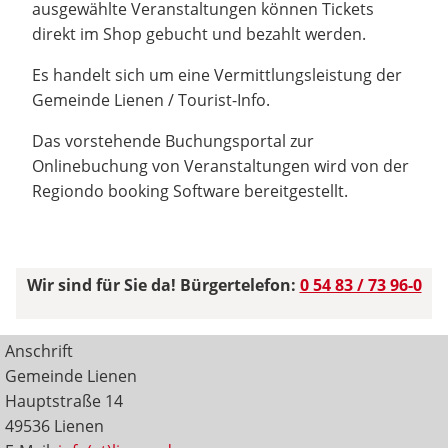
ausgewählte Veranstaltungen können Tickets
direkt im Shop gebucht und bezahlt werden.
Es handelt sich um eine Vermittlungsleistung der
Gemeinde Lienen / Tourist-Info.
Das vorstehende Buchungsportal zur
Onlinebuchung von Veranstaltungen wird von der
Regiondo booking Software bereitgestellt.
Wir sind für Sie da! Bürgertelefon:
0 54 83 / 73 96-0
Anschrift
Gemeinde Lienen
Hauptstraße 14
49536 Lienen