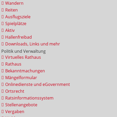
Wandern
Reiten
Ausflugsziele
Spielplätze
Aktiv
Hallenfreibad
Downloads, Links und mehr
Politik und Verwaltung
Virtuelles Rathaus
Rathaus
Bekanntmachungen
Mängelformular
Onlinedienste und eGovernment
Ortsrecht
Ratsinformationssystem
Stellenangebote
Vergaben