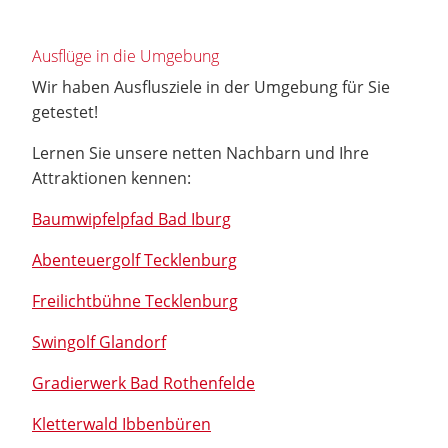
Ausflüge in die Umgebung
Wir haben Ausflusziele in der Umgebung für Sie
getestet!
Lernen Sie unsere netten Nachbarn und Ihre
Attraktionen kennen:
Baumwipfelpfad Bad Iburg
Abenteuergolf Tecklenburg
Freilichtbühne Tecklenburg
Swingolf Glandorf
Gradierwerk Bad Rothenfelde
Kletterwald Ibbenbüren