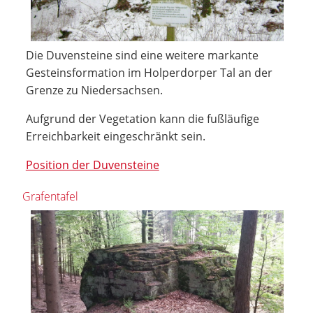
Die Duvensteine sind eine weitere markante
Gesteinsformation im Holperdorper Tal an der
Grenze zu Niedersachsen.
Aufgrund der Vegetation kann die fußläufige
Erreichbarkeit eingeschränkt sein.
Position der Duvensteine
Grafentafel