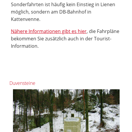
Sonderfahrten ist häufig kein Einstieg in Lienen
möglich, sondern am DB-Bahnhof in
Kattenvenne.
Nähere Informationen gibt es hier
, die Fahrpläne
bekommen Sie zusätzlich auch in der Tourist-
Information.
Duvensteine