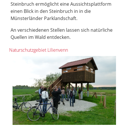
Steinbruch ermöglicht eine Aussichtsplattform
einen Blick in den Steinbruch in in die
Münsterländer Parklandschaft.
An verschiedenen Stellen lassen sich natürliche
Quellen im Wald entdecken.
Naturschutzgebiet Lilienvenn