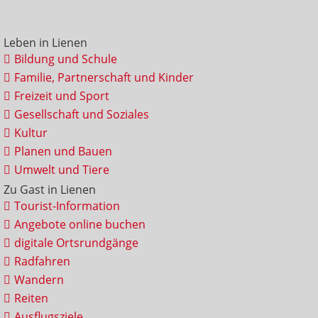
Leben in Lienen
Bildung und Schule
Familie, Partnerschaft und Kinder
Freizeit und Sport
Gesellschaft und Soziales
Kultur
Planen und Bauen
Umwelt und Tiere
Zu Gast in Lienen
Tourist-Information
Angebote online buchen
digitale Ortsrundgänge
Radfahren
Wandern
Reiten
Ausflugsziele