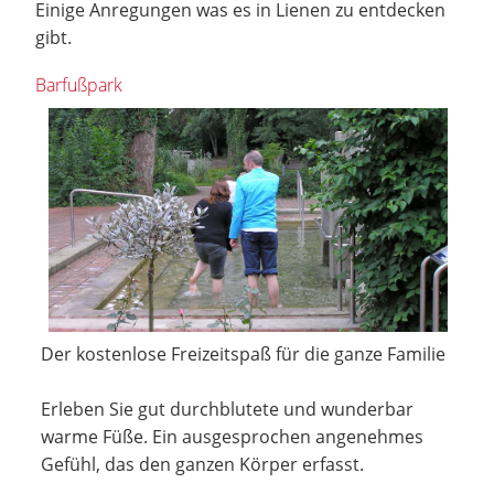
Einige Anregungen was es in Lienen zu entdecken
gibt.
Barfußpark
Der kostenlose Freizeitspaß für die ganze Familie
Erleben Sie gut durchblutete und wunderbar
warme Füße. Ein ausgesprochen angenehmes
Gefühl, das den ganzen Körper erfasst.