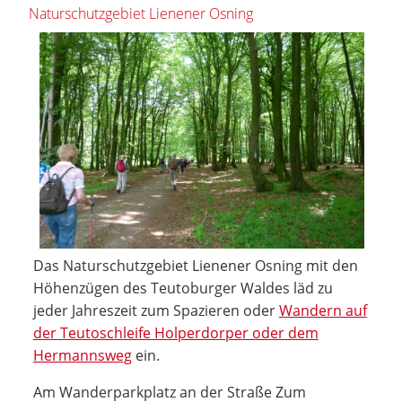
Naturschutzgebiet Lienener Osning
Das Naturschutzgebiet Lienener Osning mit den
Höhenzügen des Teutoburger Waldes läd zu
jeder Jahreszeit zum Spazieren oder
Wandern auf
der Teutoschleife Holperdorper oder dem
Hermannsweg
ein.
Am Wanderparkplatz an der Straße Zum