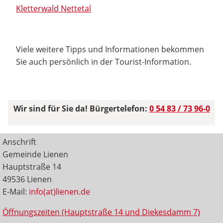
Kletterwald Nettetal
Viele weitere Tipps und Informationen bekommen
Sie auch persönlich in der Tourist-Information.
Wir sind für Sie da! Bürgertelefon:
0 54 83 / 73 96-0
Anschrift
Gemeinde Lienen
Hauptstraße 14
49536 Lienen
E-Mail:
info(at)lienen.de
Öffnungszeiten (Hauptstraße 14 und Diekesdamm 7)