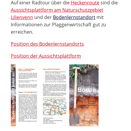
Auf einer Radtour über die
Heckenroute
sind die
Aussichtsplattform am Naturschutzgebiet
Lilienvenn
und der
Bodenlernstandort
mit
Informationen zur Plaggenwirtschaft gut zu
erreichen.
Position des Bodenlernstandorts
Position der Aussichtsplattform