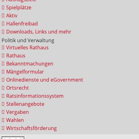
Spielplätze
Aktiv
Hallenfreibad
Downloads, Links und mehr
Politik und Verwaltung
Virtuelles Rathaus
Rathaus
Bekanntmachungen
Mängelformular
Onlinedienste und eGovernment
Ortsrecht
Ratsinformationssystem
Stellenangebote
Vergaben
Wahlen
Wirtschaftsförderung