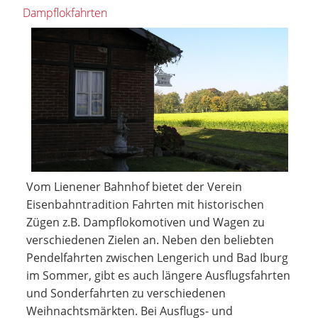
Dampflokfahrten
Vom Lienener Bahnhof bietet der Verein
Eisenbahntradition Fahrten mit historischen
Zügen z.B. Dampflokomotiven und Wagen zu
verschiedenen Zielen an. Neben den beliebten
Pendelfahrten zwischen Lengerich und Bad Iburg
im Sommer, gibt es auch längere Ausflugsfahrten
und Sonderfahrten zu verschiedenen
Weihnachtsmärkten. Bei Ausflugs- und