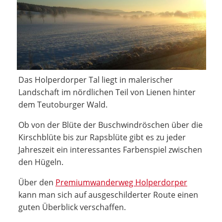
Das Holperdorper Tal liegt in malerischer
Landschaft im nördlichen Teil von Lienen hinter
dem Teutoburger Wald.
Ob von der Blüte der Buschwindröschen über die
Kirschblüte bis zur Rapsblüte gibt es zu jeder
Jahreszeit ein interessantes Farbenspiel zwischen
den Hügeln.
Über den
Premiumwanderweg Holperdorper
kann man sich auf ausgeschilderter Route einen
guten Überblick verschaffen.