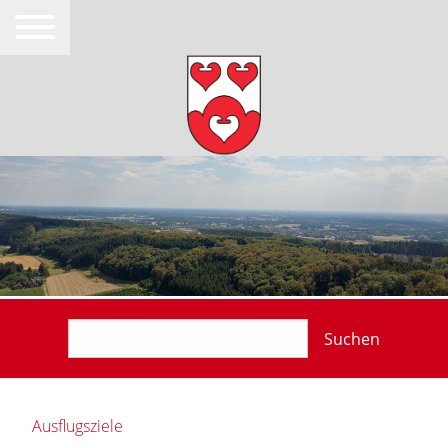
Suchen
Ausflugsziele