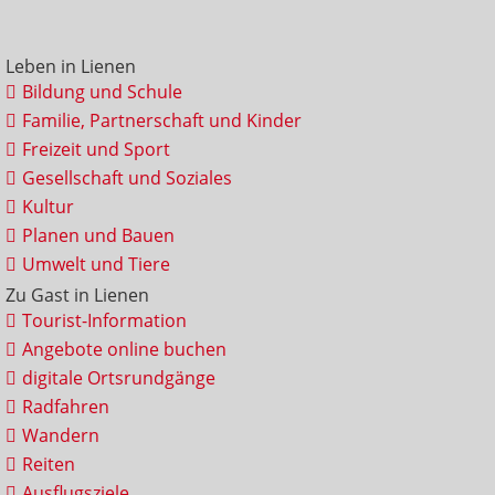
Leben in Lienen
Bildung und Schule
Familie, Partnerschaft und Kinder
Freizeit und Sport
Gesellschaft und Soziales
Kultur
Planen und Bauen
Umwelt und Tiere
Zu Gast in Lienen
Tourist-Information
Angebote online buchen
digitale Ortsrundgänge
Radfahren
Wandern
Reiten
Ausflugsziele