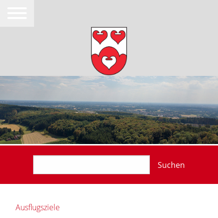
Suchen
Ausflugsziele