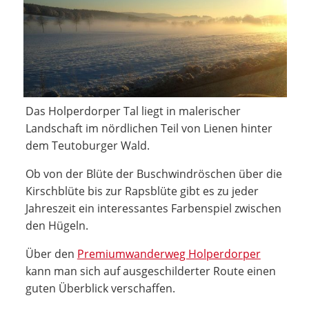
Das Holperdorper Tal liegt in malerischer
Landschaft im nördlichen Teil von Lienen hinter
dem Teutoburger Wald.
Ob von der Blüte der Buschwindröschen über die
Kirschblüte bis zur Rapsblüte gibt es zu jeder
Jahreszeit ein interessantes Farbenspiel zwischen
den Hügeln.
Über den
Premiumwanderweg Holperdorper
kann man sich auf ausgeschilderter Route einen
guten Überblick verschaffen.