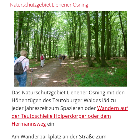
Naturschutzgebiet Lienener Osning
Das Naturschutzgebiet Lienener Osning mit den
Höhenzügen des Teutoburger Waldes läd zu
jeder Jahreszeit zum Spazieren oder
Wandern auf
der Teutoschleife Holperdorper oder dem
Hermannsweg
ein.
Am Wanderparkplatz an der Straße Zum