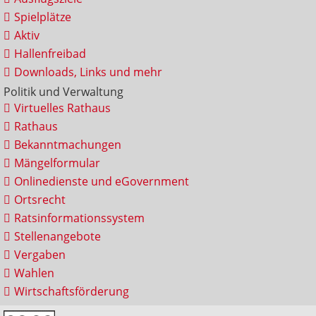
Spielplätze
Aktiv
Hallenfreibad
Downloads, Links und mehr
Politik und Verwaltung
Virtuelles Rathaus
Rathaus
Bekanntmachungen
Mängelformular
Onlinedienste und eGovernment
Ortsrecht
Ratsinformationssystem
Stellenangebote
Vergaben
Wahlen
Wirtschaftsförderung