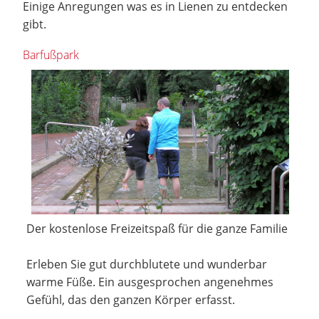
Einige Anregungen was es in Lienen zu entdecken
gibt.
Barfußpark
Der kostenlose Freizeitspaß für die ganze Familie
Erleben Sie gut durchblutete und wunderbar
warme Füße. Ein ausgesprochen angenehmes
Gefühl, das den ganzen Körper erfasst.