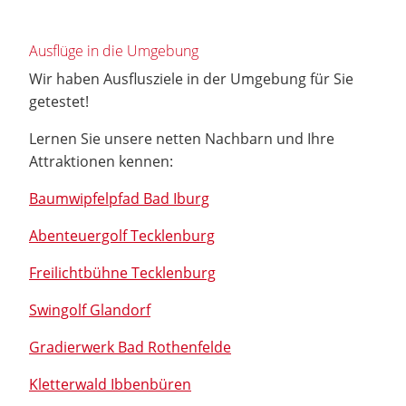
Ausflüge in die Umgebung
Wir haben Ausflusziele in der Umgebung für Sie
getestet!
Lernen Sie unsere netten Nachbarn und Ihre
Attraktionen kennen:
Baumwipfelpfad Bad Iburg
Abenteuergolf Tecklenburg
Freilichtbühne Tecklenburg
Swingolf Glandorf
Gradierwerk Bad Rothenfelde
Kletterwald Ibbenbüren