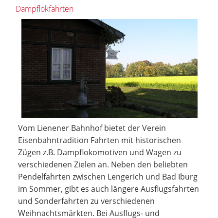
Dampflokfahrten
Vom Lienener Bahnhof bietet der Verein
Eisenbahntradition Fahrten mit historischen
Zügen z.B. Dampflokomotiven und Wagen zu
verschiedenen Zielen an. Neben den beliebten
Pendelfahrten zwischen Lengerich und Bad Iburg
im Sommer, gibt es auch längere Ausflugsfahrten
und Sonderfahrten zu verschiedenen
Weihnachtsmärkten. Bei Ausflugs- und