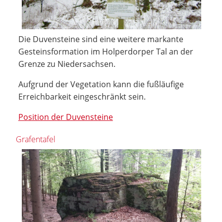
Die Duvensteine sind eine weitere markante
Gesteinsformation im Holperdorper Tal an der
Grenze zu Niedersachsen.
Aufgrund der Vegetation kann die fußläufige
Erreichbarkeit eingeschränkt sein.
Position der Duvensteine
Grafentafel