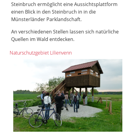
Steinbruch ermöglicht eine Aussichtsplattform
einen Blick in den Steinbruch in in die
Münsterländer Parklandschaft.
An verschiedenen Stellen lassen sich natürliche
Quellen im Wald entdecken.
Naturschutzgebiet Lilienvenn