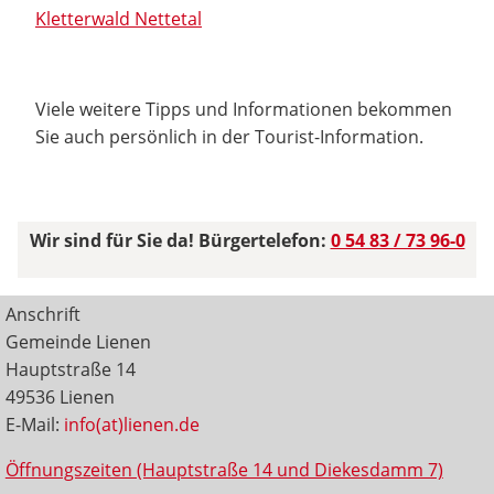
Kletterwald Nettetal
Viele weitere Tipps und Informationen bekommen
Sie auch persönlich in der Tourist-Information.
Wir sind für Sie da! Bürgertelefon:
0 54 83 / 73 96-0
Anschrift
Gemeinde Lienen
Hauptstraße 14
49536 Lienen
E-Mail:
info(at)lienen.de
Öffnungszeiten (Hauptstraße 14 und Diekesdamm 7)