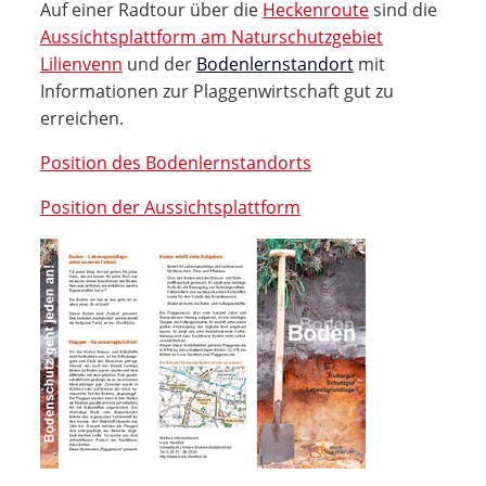
Auf einer Radtour über die
Heckenroute
sind die
Aussichtsplattform am Naturschutzgebiet
Lilienvenn
und der
Bodenlernstandort
mit
Informationen zur Plaggenwirtschaft gut zu
erreichen.
Position des Bodenlernstandorts
Position der Aussichtsplattform