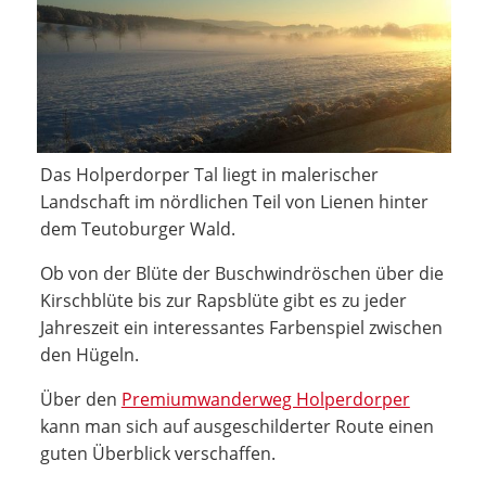
Das Holperdorper Tal liegt in malerischer
Landschaft im nördlichen Teil von Lienen hinter
dem Teutoburger Wald.
Ob von der Blüte der Buschwindröschen über die
Kirschblüte bis zur Rapsblüte gibt es zu jeder
Jahreszeit ein interessantes Farbenspiel zwischen
den Hügeln.
Über den
Premiumwanderweg Holperdorper
kann man sich auf ausgeschilderter Route einen
guten Überblick verschaffen.