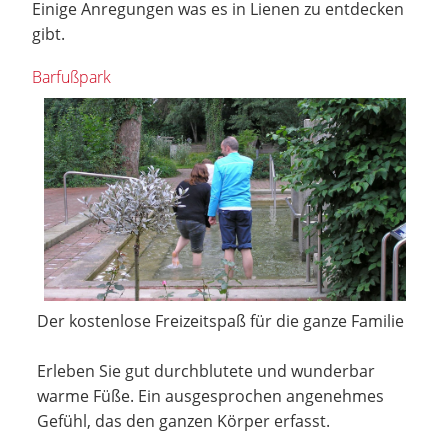
Einige Anregungen was es in Lienen zu entdecken
gibt.
Barfußpark
Der kostenlose Freizeitspaß für die ganze Familie
Erleben Sie gut durchblutete und wunderbar
warme Füße. Ein ausgesprochen angenehmes
Gefühl, das den ganzen Körper erfasst.