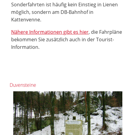
Sonderfahrten ist häufig kein Einstieg in Lienen
möglich, sondern am DB-Bahnhof in
Kattenvenne.
Nähere Informationen gibt es hier
, die Fahrpläne
bekommen Sie zusätzlich auch in der Tourist-
Information.
Duvensteine