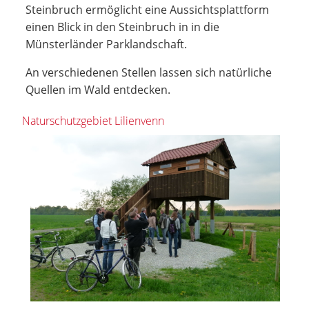
Steinbruch ermöglicht eine Aussichtsplattform
einen Blick in den Steinbruch in in die
Münsterländer Parklandschaft.
An verschiedenen Stellen lassen sich natürliche
Quellen im Wald entdecken.
Naturschutzgebiet Lilienvenn