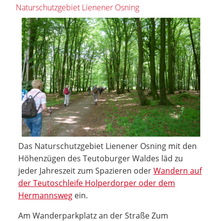
Naturschutzgebiet Lienener Osning
Das Naturschutzgebiet Lienener Osning mit den
Höhenzügen des Teutoburger Waldes läd zu
jeder Jahreszeit zum Spazieren oder
Wandern auf
der Teutoschleife Holperdorper oder dem
Hermannsweg
ein.
Am Wanderparkplatz an der Straße Zum