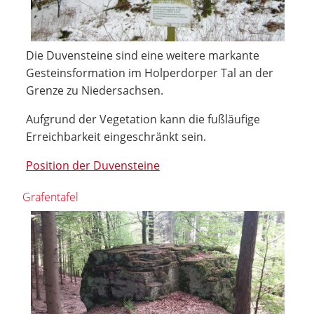
Die Duvensteine sind eine weitere markante
Gesteinsformation im Holperdorper Tal an der
Grenze zu Niedersachsen.
Aufgrund der Vegetation kann die fußläufige
Erreichbarkeit eingeschränkt sein.
Position der Duvensteine
Grafentafel