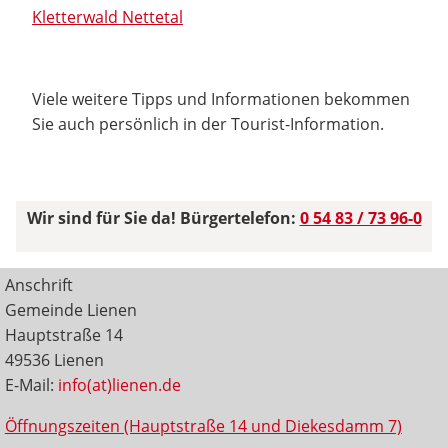
Kletterwald Nettetal
Viele weitere Tipps und Informationen bekommen
Sie auch persönlich in der Tourist-Information.
Wir sind für Sie da! Bürgertelefon:
0 54 83 / 73 96-0
Anschrift
Gemeinde Lienen
Hauptstraße 14
49536 Lienen
E-Mail:
info(at)lienen.de
Öffnungszeiten (Hauptstraße 14 und Diekesdamm 7)