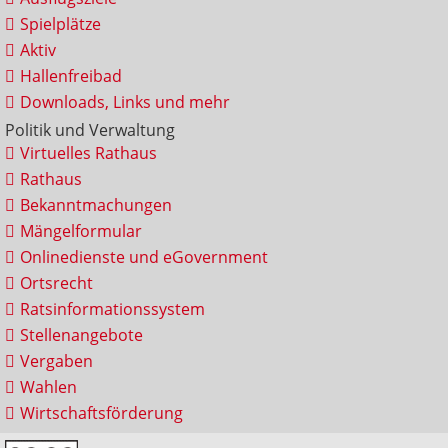
Spielplätze
Aktiv
Hallenfreibad
Downloads, Links und mehr
Politik und Verwaltung
Virtuelles Rathaus
Rathaus
Bekanntmachungen
Mängelformular
Onlinedienste und eGovernment
Ortsrecht
Ratsinformationssystem
Stellenangebote
Vergaben
Wahlen
Wirtschaftsförderung