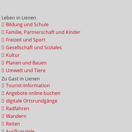
Leben in Lienen
Bildung und Schule
Familie, Partnerschaft und Kinder
Freizeit und Sport
Gesellschaft und Soziales
Kultur
Planen und Bauen
Umwelt und Tiere
Zu Gast in Lienen
Tourist-Information
Angebote online buchen
digitale Ortsrundgänge
Radfahren
Wandern
Reiten
Ausflugsziele