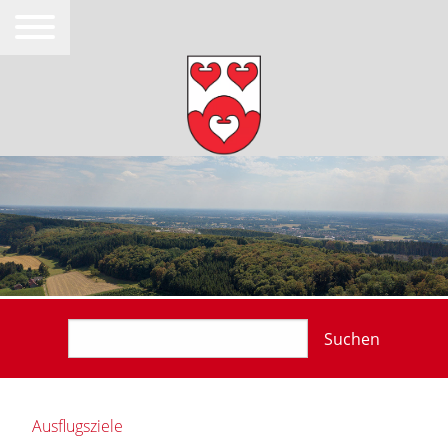
Suchen
Ausflugsziele