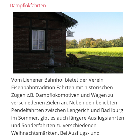
Dampflokfahrten
Vom Lienener Bahnhof bietet der Verein
Eisenbahntradition Fahrten mit historischen
Zügen z.B. Dampflokomotiven und Wagen zu
verschiedenen Zielen an. Neben den beliebten
Pendelfahrten zwischen Lengerich und Bad Iburg
im Sommer, gibt es auch längere Ausflugsfahrten
und Sonderfahrten zu verschiedenen
Weihnachtsmärkten. Bei Ausflugs- und