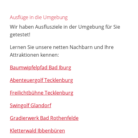
Ausflüge in die Umgebung
Wir haben Ausflusziele in der Umgebung für Sie
getestet!
Lernen Sie unsere netten Nachbarn und Ihre
Attraktionen kennen:
Baumwipfelpfad Bad Iburg
Abenteuergolf Tecklenburg
Freilichtbühne Tecklenburg
Swingolf Glandorf
Gradierwerk Bad Rothenfelde
Kletterwald Ibbenbüren