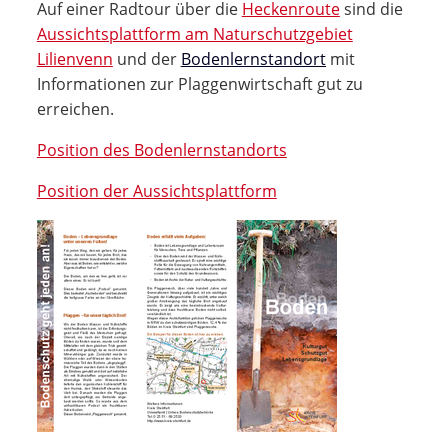
Auf einer Radtour über die
Heckenroute
sind die
Aussichtsplattform am Naturschutzgebiet
Lilienvenn
und der
Bodenlernstandort
mit
Informationen zur Plaggenwirtschaft gut zu
erreichen.
Position des Bodenlernstandorts
Position der Aussichtsplattform