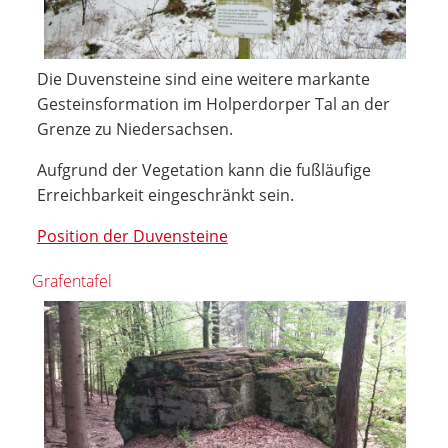
Die Duvensteine sind eine weitere markante
Gesteinsformation im Holperdorper Tal an der
Grenze zu Niedersachsen.
Aufgrund der Vegetation kann die fußläufige
Erreichbarkeit eingeschränkt sein.
Position der Duvensteine
Grafentafel