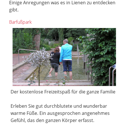
Einige Anregungen was es in Lienen zu entdecken
gibt.
Barfußpark
Der kostenlose Freizeitspaß für die ganze Familie
Erleben Sie gut durchblutete und wunderbar
warme Füße. Ein ausgesprochen angenehmes
Gefühl, das den ganzen Körper erfasst.