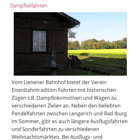
Dampflokfahrten
Vom Lienener Bahnhof bietet der Verein
Eisenbahntradition Fahrten mit historischen
Zügen z.B. Dampflokomotiven und Wagen zu
verschiedenen Zielen an. Neben den beliebten
Pendelfahrten zwischen Lengerich und Bad Iburg
im Sommer, gibt es auch längere Ausflugsfahrten
und Sonderfahrten zu verschiedenen
Weihnachtsmärkten. Bei Ausflugs- und