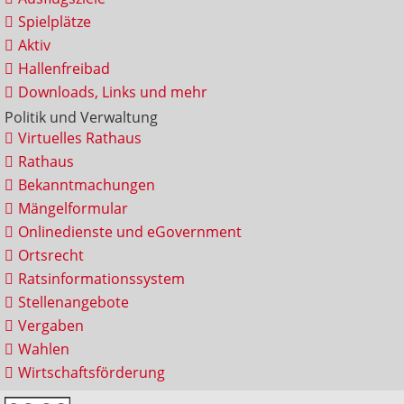
Spielplätze
Aktiv
Hallenfreibad
Downloads, Links und mehr
Politik und Verwaltung
Virtuelles Rathaus
Rathaus
Bekanntmachungen
Mängelformular
Onlinedienste und eGovernment
Ortsrecht
Ratsinformationssystem
Stellenangebote
Vergaben
Wahlen
Wirtschaftsförderung