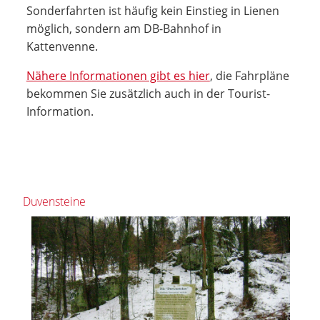
Sonderfahrten ist häufig kein Einstieg in Lienen
möglich, sondern am DB-Bahnhof in
Kattenvenne.
Nähere Informationen gibt es hier
, die Fahrpläne
bekommen Sie zusätzlich auch in der Tourist-
Information.
Duvensteine