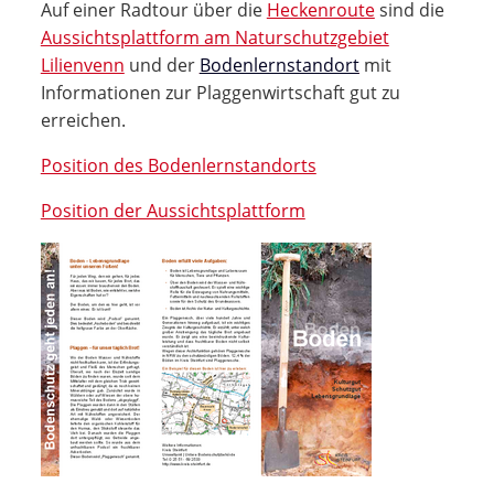
Auf einer Radtour über die
Heckenroute
sind die
Aussichtsplattform am Naturschutzgebiet
Lilienvenn
und der
Bodenlernstandort
mit
Informationen zur Plaggenwirtschaft gut zu
erreichen.
Position des Bodenlernstandorts
Position der Aussichtsplattform