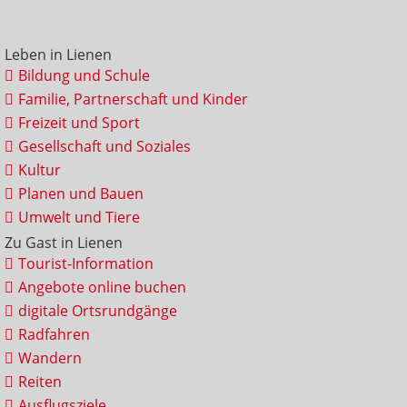
Leben in Lienen
Bildung und Schule
Familie, Partnerschaft und Kinder
Freizeit und Sport
Gesellschaft und Soziales
Kultur
Planen und Bauen
Umwelt und Tiere
Zu Gast in Lienen
Tourist-Information
Angebote online buchen
digitale Ortsrundgänge
Radfahren
Wandern
Reiten
Ausflugsziele