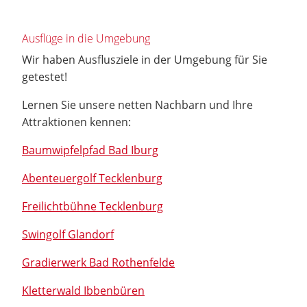
Ausflüge in die Umgebung
Wir haben Ausflusziele in der Umgebung für Sie
getestet!
Lernen Sie unsere netten Nachbarn und Ihre
Attraktionen kennen:
Baumwipfelpfad Bad Iburg
Abenteuergolf Tecklenburg
Freilichtbühne Tecklenburg
Swingolf Glandorf
Gradierwerk Bad Rothenfelde
Kletterwald Ibbenbüren