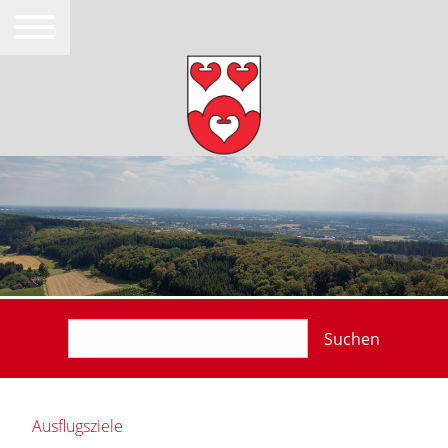
Suchen
Ausflugsziele