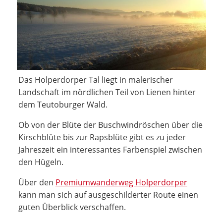
Das Holperdorper Tal liegt in malerischer
Landschaft im nördlichen Teil von Lienen hinter
dem Teutoburger Wald.
Ob von der Blüte der Buschwindröschen über die
Kirschblüte bis zur Rapsblüte gibt es zu jeder
Jahreszeit ein interessantes Farbenspiel zwischen
den Hügeln.
Über den
Premiumwanderweg Holperdorper
kann man sich auf ausgeschilderter Route einen
guten Überblick verschaffen.