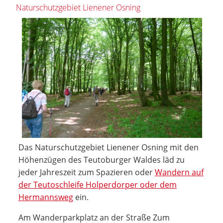
Naturschutzgebiet Lienener Osning
Das Naturschutzgebiet Lienener Osning mit den
Höhenzügen des Teutoburger Waldes läd zu
jeder Jahreszeit zum Spazieren oder
Wandern auf
der Teutoschleife Holperdorper oder dem
Hermannsweg
ein.
Am Wanderparkplatz an der Straße Zum