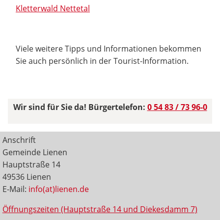
Kletterwald Nettetal
Viele weitere Tipps und Informationen bekommen
Sie auch persönlich in der Tourist-Information.
Wir sind für Sie da! Bürgertelefon:
0 54 83 / 73 96-0
Anschrift
Gemeinde Lienen
Hauptstraße 14
49536 Lienen
E-Mail:
info(at)lienen.de
Öffnungszeiten (Hauptstraße 14 und Diekesdamm 7)