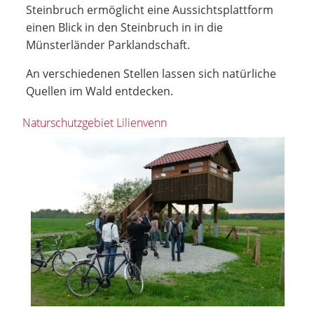
Steinbruch ermöglicht eine Aussichtsplattform
einen Blick in den Steinbruch in in die
Münsterländer Parklandschaft.
An verschiedenen Stellen lassen sich natürliche
Quellen im Wald entdecken.
Naturschutzgebiet Lilienvenn