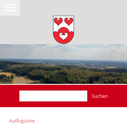
Suchen
Ausflugsziele