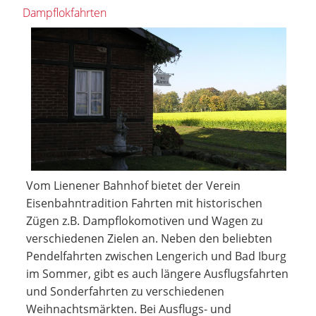
Dampflokfahrten
Vom Lienener Bahnhof bietet der Verein
Eisenbahntradition Fahrten mit historischen
Zügen z.B. Dampflokomotiven und Wagen zu
verschiedenen Zielen an. Neben den beliebten
Pendelfahrten zwischen Lengerich und Bad Iburg
im Sommer, gibt es auch längere Ausflugsfahrten
und Sonderfahrten zu verschiedenen
Weihnachtsmärkten. Bei Ausflugs- und