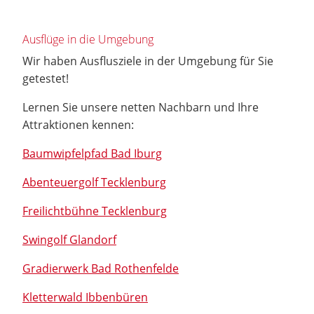
Ausflüge in die Umgebung
Wir haben Ausflusziele in der Umgebung für Sie
getestet!
Lernen Sie unsere netten Nachbarn und Ihre
Attraktionen kennen:
Baumwipfelpfad Bad Iburg
Abenteuergolf Tecklenburg
Freilichtbühne Tecklenburg
Swingolf Glandorf
Gradierwerk Bad Rothenfelde
Kletterwald Ibbenbüren