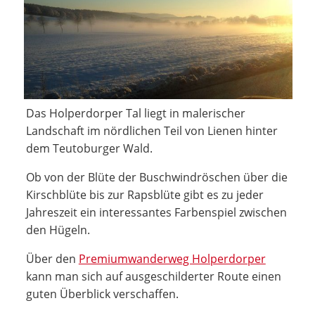
Das Holperdorper Tal liegt in malerischer
Landschaft im nördlichen Teil von Lienen hinter
dem Teutoburger Wald.
Ob von der Blüte der Buschwindröschen über die
Kirschblüte bis zur Rapsblüte gibt es zu jeder
Jahreszeit ein interessantes Farbenspiel zwischen
den Hügeln.
Über den
Premiumwanderweg Holperdorper
kann man sich auf ausgeschilderter Route einen
guten Überblick verschaffen.