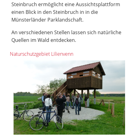
Steinbruch ermöglicht eine Aussichtsplattform
einen Blick in den Steinbruch in in die
Münsterländer Parklandschaft.
An verschiedenen Stellen lassen sich natürliche
Quellen im Wald entdecken.
Naturschutzgebiet Lilienvenn