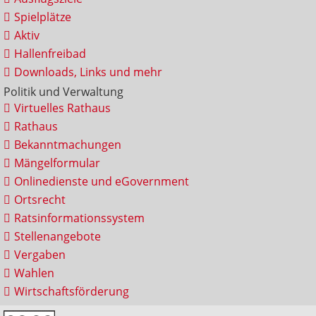
Spielplätze
Aktiv
Hallenfreibad
Downloads, Links und mehr
Politik und Verwaltung
Virtuelles Rathaus
Rathaus
Bekanntmachungen
Mängelformular
Onlinedienste und eGovernment
Ortsrecht
Ratsinformationssystem
Stellenangebote
Vergaben
Wahlen
Wirtschaftsförderung