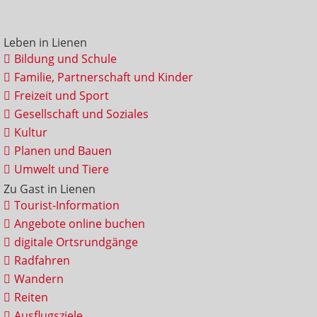
Leben in Lienen
Bildung und Schule
Familie, Partnerschaft und Kinder
Freizeit und Sport
Gesellschaft und Soziales
Kultur
Planen und Bauen
Umwelt und Tiere
Zu Gast in Lienen
Tourist-Information
Angebote online buchen
digitale Ortsrundgänge
Radfahren
Wandern
Reiten
Ausflugsziele