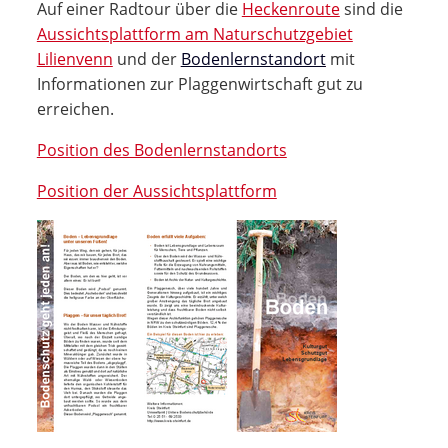
Auf einer Radtour über die
Heckenroute
sind die
Aussichtsplattform am Naturschutzgebiet
Lilienvenn
und der
Bodenlernstandort
mit
Informationen zur Plaggenwirtschaft gut zu
erreichen.
Position des Bodenlernstandorts
Position der Aussichtsplattform