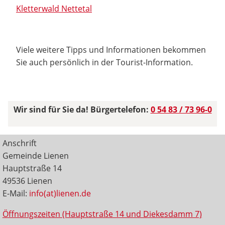
Kletterwald Nettetal
Viele weitere Tipps und Informationen bekommen
Sie auch persönlich in der Tourist-Information.
Wir sind für Sie da! Bürgertelefon:
0 54 83 / 73 96-0
Anschrift
Gemeinde Lienen
Hauptstraße 14
49536 Lienen
E-Mail:
info(at)lienen.de
Öffnungszeiten (Hauptstraße 14 und Diekesdamm 7)