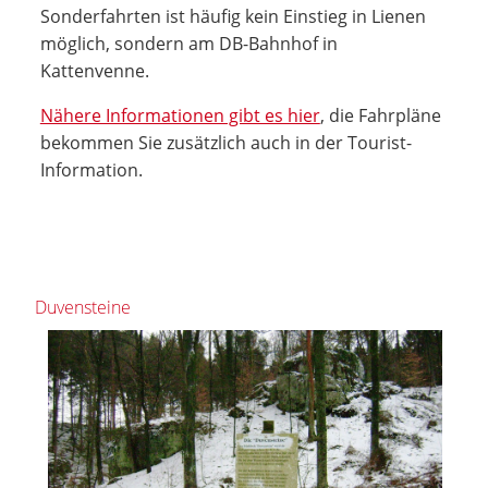
Sonderfahrten ist häufig kein Einstieg in Lienen
möglich, sondern am DB-Bahnhof in
Kattenvenne.
Nähere Informationen gibt es hier
, die Fahrpläne
bekommen Sie zusätzlich auch in der Tourist-
Information.
Duvensteine