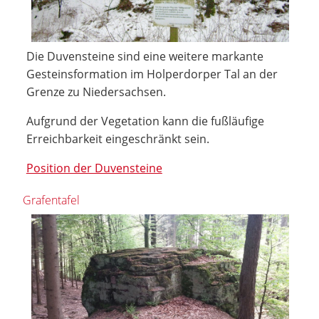
Die Duvensteine sind eine weitere markante
Gesteinsformation im Holperdorper Tal an der
Grenze zu Niedersachsen.
Aufgrund der Vegetation kann die fußläufige
Erreichbarkeit eingeschränkt sein.
Position der Duvensteine
Grafentafel