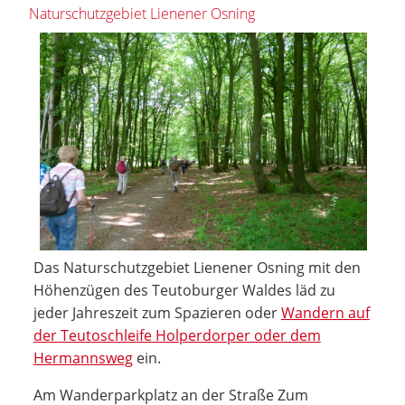
Naturschutzgebiet Lienener Osning
Das Naturschutzgebiet Lienener Osning mit den
Höhenzügen des Teutoburger Waldes läd zu
jeder Jahreszeit zum Spazieren oder
Wandern auf
der Teutoschleife Holperdorper oder dem
Hermannsweg
ein.
Am Wanderparkplatz an der Straße Zum