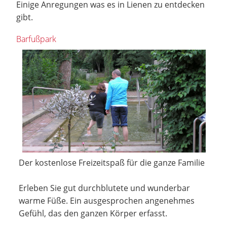
Einige Anregungen was es in Lienen zu entdecken
gibt.
Barfußpark
Der kostenlose Freizeitspaß für die ganze Familie
Erleben Sie gut durchblutete und wunderbar
warme Füße. Ein ausgesprochen angenehmes
Gefühl, das den ganzen Körper erfasst.