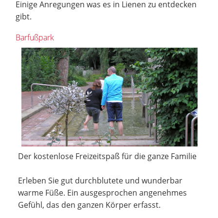
Einige Anregungen was es in Lienen zu entdecken
gibt.
Barfußpark
Der kostenlose Freizeitspaß für die ganze Familie
Erleben Sie gut durchblutete und wunderbar
warme Füße. Ein ausgesprochen angenehmes
Gefühl, das den ganzen Körper erfasst.