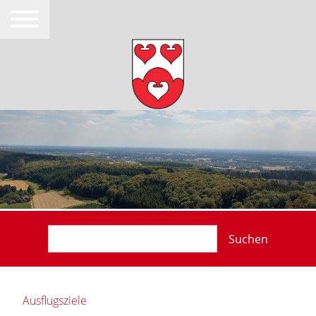
Suchen
Ausflugsziele