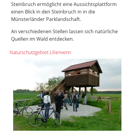
Steinbruch ermöglicht eine Aussichtsplattform
einen Blick in den Steinbruch in in die
Münsterländer Parklandschaft.
An verschiedenen Stellen lassen sich natürliche
Quellen im Wald entdecken.
Naturschutzgebiet Lilienvenn