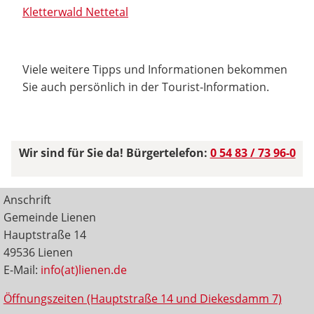
Kletterwald Nettetal
Viele weitere Tipps und Informationen bekommen
Sie auch persönlich in der Tourist-Information.
Wir sind für Sie da! Bürgertelefon:
0 54 83 / 73 96-0
Anschrift
Gemeinde Lienen
Hauptstraße 14
49536 Lienen
E-Mail:
info(at)lienen.de
Öffnungszeiten (Hauptstraße 14 und Diekesdamm 7)