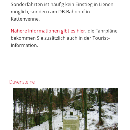
Sonderfahrten ist häufig kein Einstieg in Lienen
möglich, sondern am DB-Bahnhof in
Kattenvenne.
Nähere Informationen gibt es hier
, die Fahrpläne
bekommen Sie zusätzlich auch in der Tourist-
Information.
Duvensteine