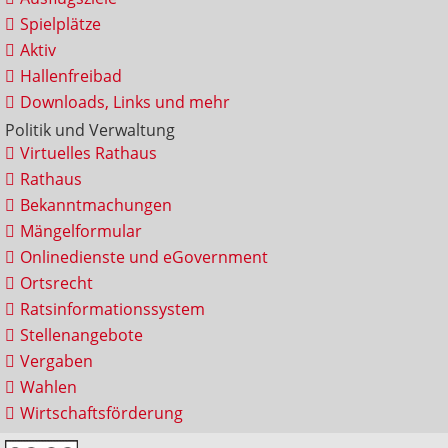
Spielplätze
Aktiv
Hallenfreibad
Downloads, Links und mehr
Politik und Verwaltung
Virtuelles Rathaus
Rathaus
Bekanntmachungen
Mängelformular
Onlinedienste und eGovernment
Ortsrecht
Ratsinformationssystem
Stellenangebote
Vergaben
Wahlen
Wirtschaftsförderung