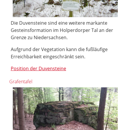
Die Duvensteine sind eine weitere markante
Gesteinsformation im Holperdorper Tal an der
Grenze zu Niedersachsen.
Aufgrund der Vegetation kann die fußläufige
Erreichbarkeit eingeschränkt sein.
Position der Duvensteine
Grafentafel