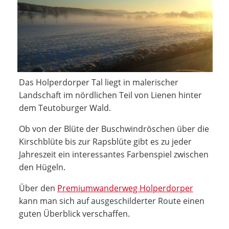
Das Holperdorper Tal liegt in malerischer
Landschaft im nördlichen Teil von Lienen hinter
dem Teutoburger Wald.
Ob von der Blüte der Buschwindröschen über die
Kirschblüte bis zur Rapsblüte gibt es zu jeder
Jahreszeit ein interessantes Farbenspiel zwischen
den Hügeln.
Über den
Premiumwanderweg Holperdorper
kann man sich auf ausgeschilderter Route einen
guten Überblick verschaffen.