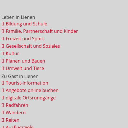
Leben in Lienen
Bildung und Schule
Familie, Partnerschaft und Kinder
Freizeit und Sport
Gesellschaft und Soziales
Kultur
Planen und Bauen
Umwelt und Tiere
Zu Gast in Lienen
Tourist-Information
Angebote online buchen
digitale Ortsrundgänge
Radfahren
Wandern
Reiten
Ausflugsziele