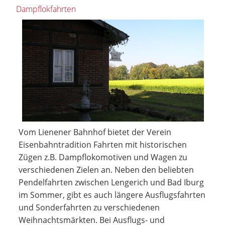
Dampflokfahrten
Vom Lienener Bahnhof bietet der Verein
Eisenbahntradition Fahrten mit historischen
Zügen z.B. Dampflokomotiven und Wagen zu
verschiedenen Zielen an. Neben den beliebten
Pendelfahrten zwischen Lengerich und Bad Iburg
im Sommer, gibt es auch längere Ausflugsfahrten
und Sonderfahrten zu verschiedenen
Weihnachtsmärkten. Bei Ausflugs- und