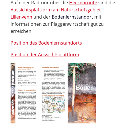
Auf einer Radtour über die
Heckenroute
sind die
Aussichtsplattform am Naturschutzgebiet
Lilienvenn
und der
Bodenlernstandort
mit
Informationen zur Plaggenwirtschaft gut zu
erreichen.
Position des Bodenlernstandorts
Position der Aussichtsplattform