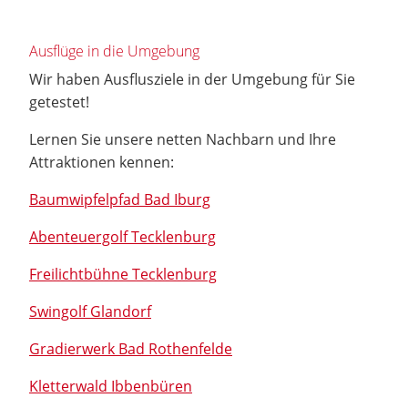
Ausflüge in die Umgebung
Wir haben Ausflusziele in der Umgebung für Sie
getestet!
Lernen Sie unsere netten Nachbarn und Ihre
Attraktionen kennen:
Baumwipfelpfad Bad Iburg
Abenteuergolf Tecklenburg
Freilichtbühne Tecklenburg
Swingolf Glandorf
Gradierwerk Bad Rothenfelde
Kletterwald Ibbenbüren