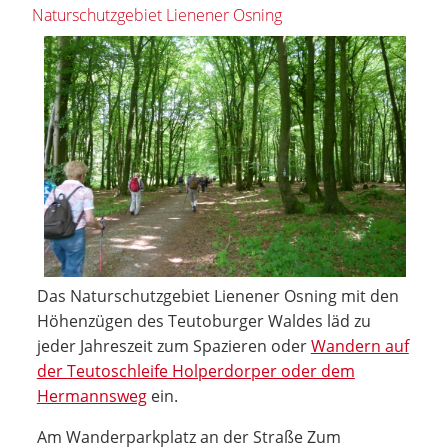
Naturschutzgebiet Lienener Osning
Das Naturschutzgebiet Lienener Osning mit den
Höhenzügen des Teutoburger Waldes läd zu
jeder Jahreszeit zum Spazieren oder
Wandern auf
der Teutoschleife Holperdorper oder dem
Hermannsweg
ein.
Am Wanderparkplatz an der Straße Zum