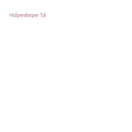
Holperdorper Tal