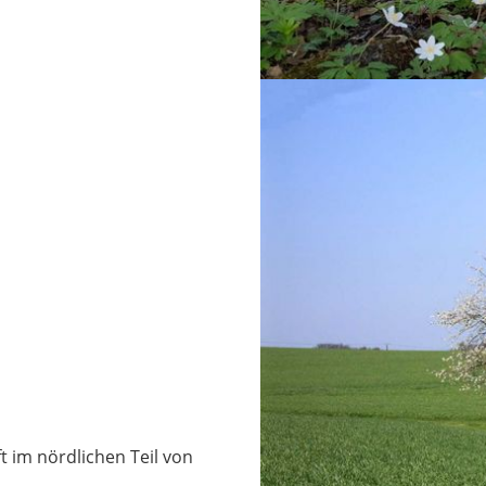
t im nördlichen Teil von