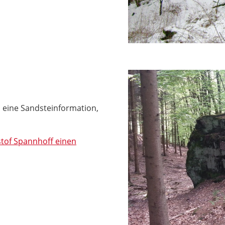
 eine Sandsteinformation,
istof Spannhoff einen