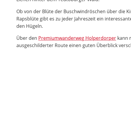
Ob von der Blüte der Buschwindröschen über die Kir
Rapsblüte gibt es zu jeder Jahreszeit ein interessan
den Hügeln.
Über den
Premiumwanderweg Holperdorper
kann m
ausgeschilderter Route einen guten Überblick versc