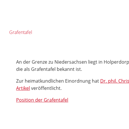
Grafentafel
An der Grenze zu Niedersachsen liegt in Holperdorp
die als Grafentafel bekannt ist.
Zur heimatkundlichen Einordnung hat
Dr. phil. Chr
Artikel
veröffentlicht.
Position der Grafentafel