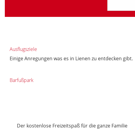
Ausflugsziele
Einige Anregungen was es in Lienen zu entdecken gibt.
Barfußpark
Der kostenlose Freizeitspaß für die ganze Familie