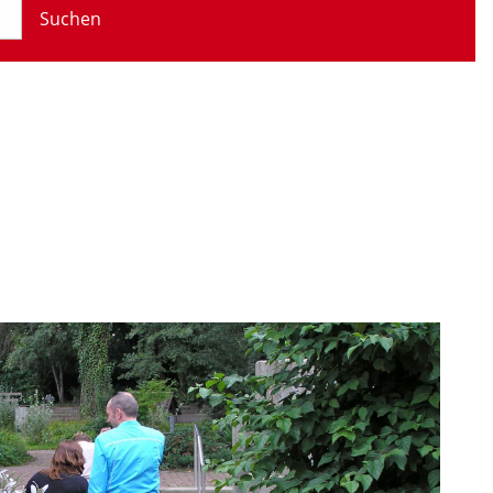
Suchen