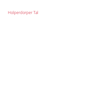
Holperdorper Tal