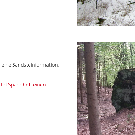
 eine Sandsteinformation,
istof Spannhoff einen