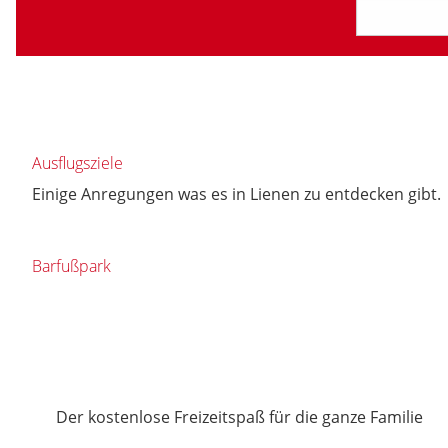
Ausflugsziele
Einige Anregungen was es in Lienen zu entdecken gibt.
Barfußpark
Der kostenlose Freizeitspaß für die ganze Familie