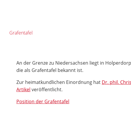
Grafentafel
An der Grenze zu Niedersachsen liegt in Holperdorp
die als Grafentafel bekannt ist.
Zur heimatkundlichen Einordnung hat
Dr. phil. Chr
Artikel
veröffentlicht.
Position der Grafentafel