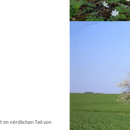
t im nördlichen Teil von