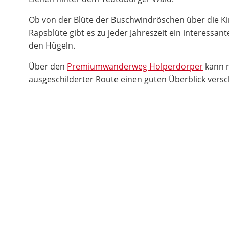
Ob von der Blüte der Buschwindröschen über die Kir
Rapsblüte gibt es zu jeder Jahreszeit ein interessan
den Hügeln.
Über den
Premiumwanderweg Holperdorper
kann m
ausgeschilderter Route einen guten Überblick versc