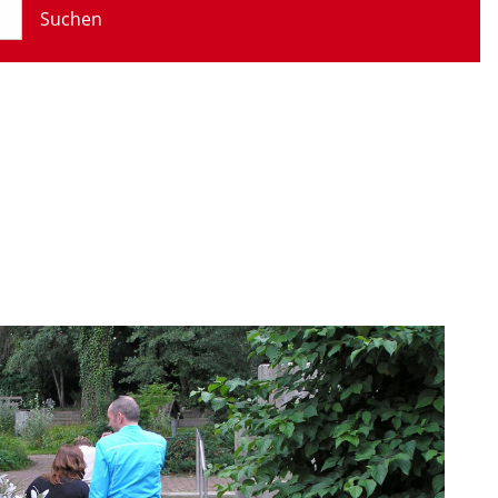
Suchen