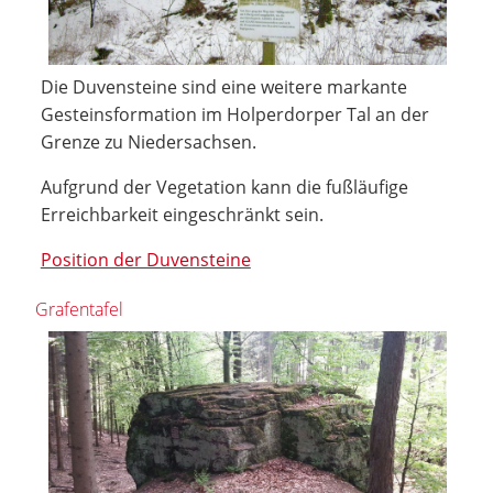
Die Duvensteine sind eine weitere markante
Gesteinsformation im Holperdorper Tal an der
Grenze zu Niedersachsen.
Aufgrund der Vegetation kann die fußläufige
Erreichbarkeit eingeschränkt sein.
Position der Duvensteine
Grafentafel