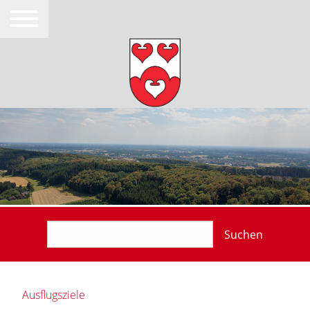
Suchen
Ausflugsziele