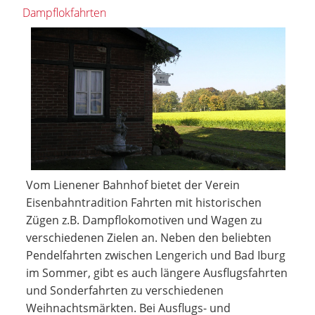
Dampflokfahrten
Vom Lienener Bahnhof bietet der Verein
Eisenbahntradition Fahrten mit historischen
Zügen z.B. Dampflokomotiven und Wagen zu
verschiedenen Zielen an. Neben den beliebten
Pendelfahrten zwischen Lengerich und Bad Iburg
im Sommer, gibt es auch längere Ausflugsfahrten
und Sonderfahrten zu verschiedenen
Weihnachtsmärkten. Bei Ausflugs- und