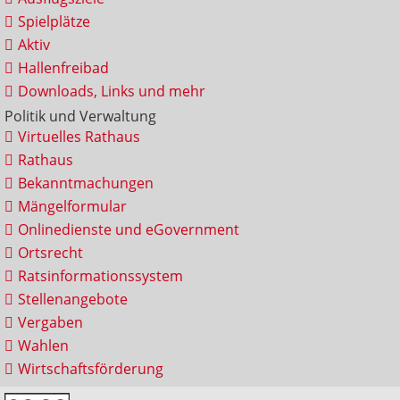
Spielplätze
Aktiv
Hallenfreibad
Downloads, Links und mehr
Politik und Verwaltung
Virtuelles Rathaus
Rathaus
Bekanntmachungen
Mängelformular
Onlinedienste und eGovernment
Ortsrecht
Ratsinformationssystem
Stellenangebote
Vergaben
Wahlen
Wirtschaftsförderung