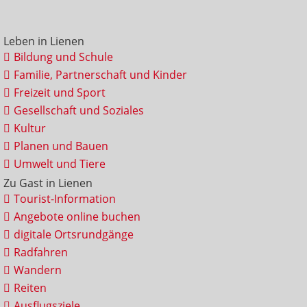
Leben in Lienen
Bildung und Schule
Familie, Partnerschaft und Kinder
Freizeit und Sport
Gesellschaft und Soziales
Kultur
Planen und Bauen
Umwelt und Tiere
Zu Gast in Lienen
Tourist-Information
Angebote online buchen
digitale Ortsrundgänge
Radfahren
Wandern
Reiten
Ausflugsziele