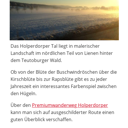
Das Holperdorper Tal liegt in malerischer
Landschaft im nördlichen Teil von Lienen hinter
dem Teutoburger Wald.
Ob von der Blüte der Buschwindröschen über die
Kirschblüte bis zur Rapsblüte gibt es zu jeder
Jahreszeit ein interessantes Farbenspiel zwischen
den Hügeln.
Über den
Premiumwanderweg Holperdorper
kann man sich auf ausgeschilderter Route einen
guten Überblick verschaffen.