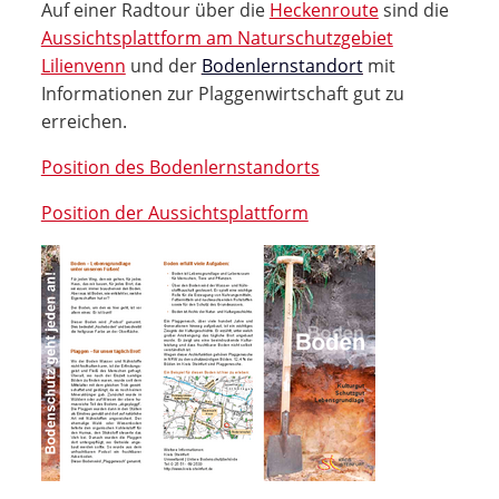
Auf einer Radtour über die
Heckenroute
sind die
Aussichtsplattform am Naturschutzgebiet
Lilienvenn
und der
Bodenlernstandort
mit
Informationen zur Plaggenwirtschaft gut zu
erreichen.
Position des Bodenlernstandorts
Position der Aussichtsplattform