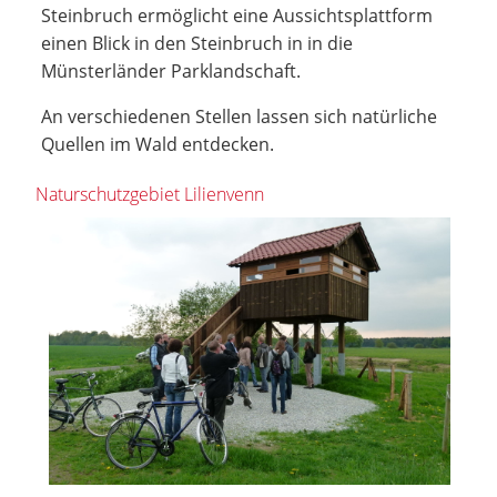
Steinbruch ermöglicht eine Aussichtsplattform
einen Blick in den Steinbruch in in die
Münsterländer Parklandschaft.
An verschiedenen Stellen lassen sich natürliche
Quellen im Wald entdecken.
Naturschutzgebiet Lilienvenn