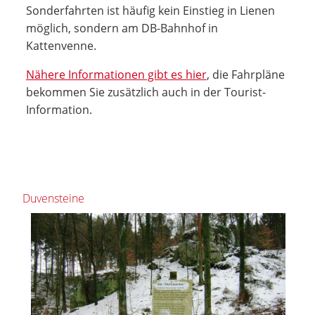
Sonderfahrten ist häufig kein Einstieg in Lienen
möglich, sondern am DB-Bahnhof in
Kattenvenne.
Nähere Informationen gibt es hier
, die Fahrpläne
bekommen Sie zusätzlich auch in der Tourist-
Information.
Duvensteine