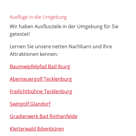
Ausflüge in die Umgebung
Wir haben Ausflusziele in der Umgebung für Sie
getestet!
Lernen Sie unsere netten Nachbarn und Ihre
Attraktionen kennen:
Baumwipfelpfad Bad Iburg
Abenteuergolf Tecklenburg
Freilichtbühne Tecklenburg
Swingolf Glandorf
Gradierwerk Bad Rothenfelde
Kletterwald Ibbenbüren