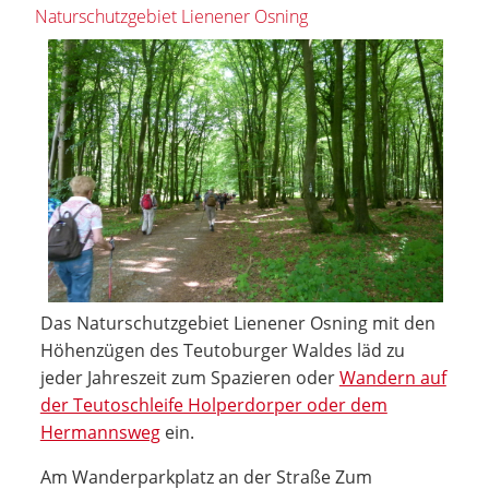
Naturschutzgebiet Lienener Osning
Das Naturschutzgebiet Lienener Osning mit den
Höhenzügen des Teutoburger Waldes läd zu
jeder Jahreszeit zum Spazieren oder
Wandern auf
der Teutoschleife Holperdorper oder dem
Hermannsweg
ein.
Am Wanderparkplatz an der Straße Zum