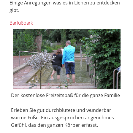
Einige Anregungen was es in Lienen zu entdecken
gibt.
Barfußpark
Der kostenlose Freizeitspaß für die ganze Familie
Erleben Sie gut durchblutete und wunderbar
warme Füße. Ein ausgesprochen angenehmes
Gefühl, das den ganzen Körper erfasst.