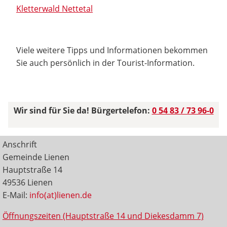
Kletterwald Nettetal
Viele weitere Tipps und Informationen bekommen
Sie auch persönlich in der Tourist-Information.
Wir sind für Sie da! Bürgertelefon:
0 54 83 / 73 96-0
Anschrift
Gemeinde Lienen
Hauptstraße 14
49536 Lienen
E-Mail:
info(at)lienen.de
Öffnungszeiten (Hauptstraße 14 und Diekesdamm 7)