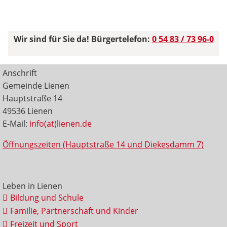
Wir sind für Sie da! Bürgertelefon:
0 54 83 / 73 96-0
Anschrift
Gemeinde Lienen
Hauptstraße 14
49536 Lienen
E-Mail:
info(at)lienen.de
Öffnungszeiten (Hauptstraße 14 und Diekesdamm 7)
Leben in Lienen
Bildung und Schule
Familie, Partnerschaft und Kinder
Freizeit und Sport