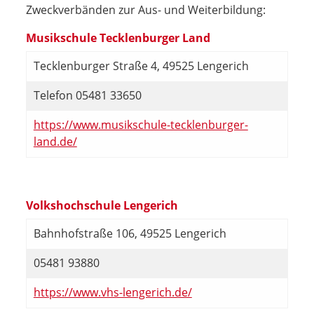
Zweckverbänden zur Aus- und Weiterbildung:
Musikschule Tecklenburger Land
Tecklenburger Straße 4, 49525 Lengerich
Telefon 05481 33650
https://www.musikschule-tecklenburger-
land.de/
Volkshochschule Lengerich
Bahnhofstraße 106, 49525 Lengerich
05481 93880
https://www.vhs-lengerich.de/