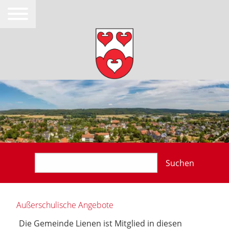
Suchen
Außerschulische Angebote
Die Gemeinde Lienen ist Mitglied in diesen