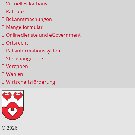
Virtuelles Rathaus
Rathaus
Bekanntmachungen
Mängelformular
Onlinedienste und eGovernment
Ortsrecht
Ratsinformationssystem
Stellenangebote
Vergaben
Wahlen
Wirtschaftsförderung
© 2026