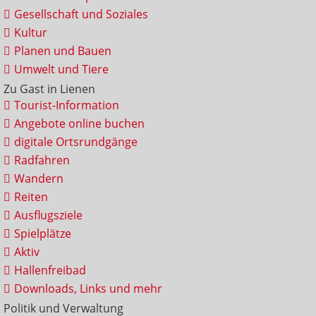
Gesellschaft und Soziales
Kultur
Planen und Bauen
Umwelt und Tiere
Zu Gast in Lienen
Tourist-Information
Angebote online buchen
digitale Ortsrundgänge
Radfahren
Wandern
Reiten
Ausflugsziele
Spielplätze
Aktiv
Hallenfreibad
Downloads, Links und mehr
Politik und Verwaltung