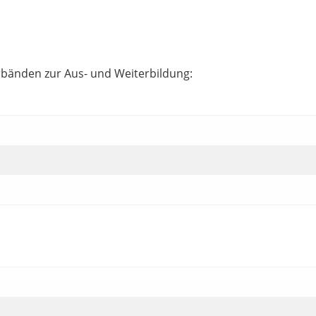
rbänden zur Aus- und Weiterbildung: