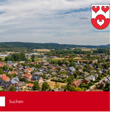
Suchen