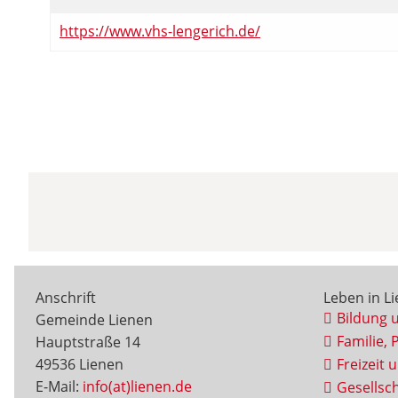
https://www.vhs-lengerich.de/
Anschrift
Leben in L
Bildung 
Gemeinde Lienen
Familie, 
Hauptstraße 14
49536 Lienen
Freizeit 
E-Mail:
info(at)lienen.de
Gesellsch