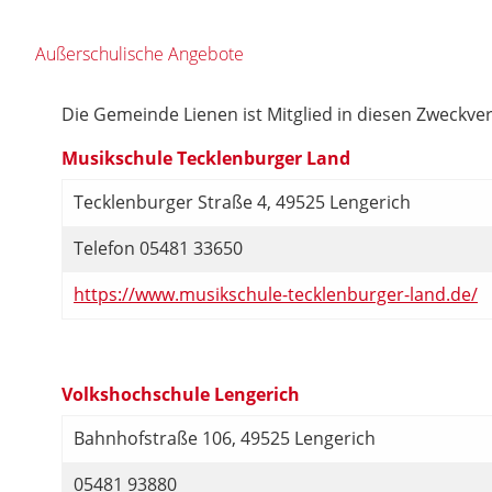
Außerschulische Angebote
Die Gemeinde Lienen ist Mitglied in diesen Zweckve
Musikschule Tecklenburger Land
Tecklenburger Straße 4, 49525 Lengerich
Telefon 05481 33650
https://www.musikschule-tecklenburger-land.de/
Volkshochschule Lengerich
Bahnhofstraße 106, 49525 Lengerich
05481 93880