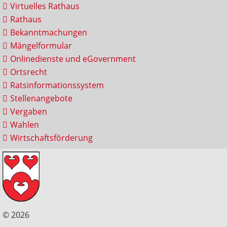
Virtuelles Rathaus
Rathaus
Bekanntmachungen
Mängelformular
Onlinedienste und eGovernment
Ortsrecht
Ratsinformationssystem
Stellenangebote
Vergaben
Wahlen
Wirtschaftsförderung
© 2026