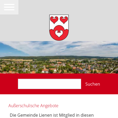
Suchen
Außerschulische Angebote
Die Gemeinde Lienen ist Mitglied in diesen