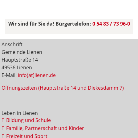
Wir sind für Sie da! Bürgertelefon:
0 54 83 / 73 96-0
Anschrift
Gemeinde Lienen
Hauptstraße 14
49536 Lienen
E-Mail:
info(at)lienen.de
Öffnungszeiten (Hauptstraße 14 und Diekesdamm 7)
Leben in Lienen
Bildung und Schule
Familie, Partnerschaft und Kinder
Freizeit und Sport