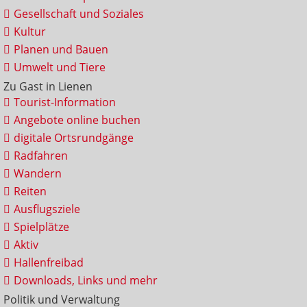
Gesellschaft und Soziales
Kultur
Planen und Bauen
Umwelt und Tiere
Zu Gast in Lienen
Tourist-Information
Angebote online buchen
digitale Ortsrundgänge
Radfahren
Wandern
Reiten
Ausflugsziele
Spielplätze
Aktiv
Hallenfreibad
Downloads, Links und mehr
Politik und Verwaltung