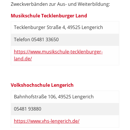
Zweckverbänden zur Aus- und Weiterbildung:
Musikschule Tecklenburger Land
Tecklenburger Straße 4, 49525 Lengerich
Telefon 05481 33650
https://www.musikschule-tecklenburger-
land.de/
Volkshochschule Lengerich
Bahnhofstraße 106, 49525 Lengerich
05481 93880
https://www.vhs-lengerich.de/