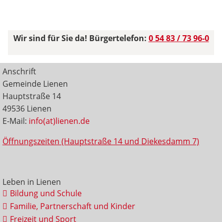
Wir sind für Sie da! Bürgertelefon:
0 54 83 / 73 96-0
Anschrift
Gemeinde Lienen
Hauptstraße 14
49536 Lienen
E-Mail:
info(at)lienen.de
Öffnungszeiten (Hauptstraße 14 und Diekesdamm 7)
Leben in Lienen
Bildung und Schule
Familie, Partnerschaft und Kinder
Freizeit und Sport