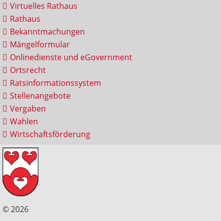
Virtuelles Rathaus
Rathaus
Bekanntmachungen
Mängelformular
Onlinedienste und eGovernment
Ortsrecht
Ratsinformationssystem
Stellenangebote
Vergaben
Wahlen
Wirtschaftsförderung
© 2026