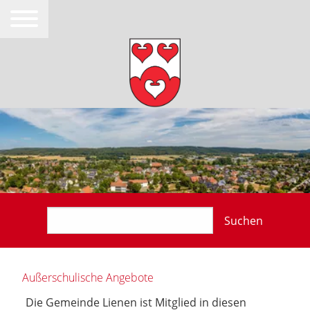
Suchen
Außerschulische Angebote
Die Gemeinde Lienen ist Mitglied in diesen