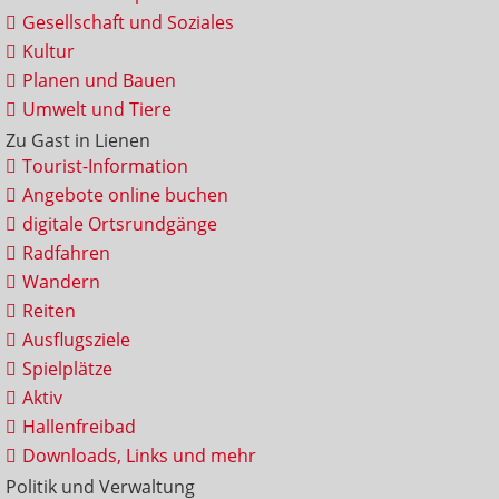
Gesellschaft und Soziales
Kultur
Planen und Bauen
Umwelt und Tiere
Zu Gast in Lienen
Tourist-Information
Angebote online buchen
digitale Ortsrundgänge
Radfahren
Wandern
Reiten
Ausflugsziele
Spielplätze
Aktiv
Hallenfreibad
Downloads, Links und mehr
Politik und Verwaltung