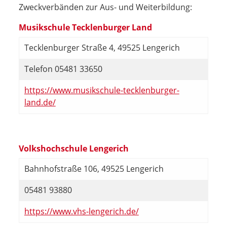
Zweckverbänden zur Aus- und Weiterbildung:
Musikschule Tecklenburger Land
Tecklenburger Straße 4, 49525 Lengerich
Telefon 05481 33650
https://www.musikschule-tecklenburger-
land.de/
Volkshochschule Lengerich
Bahnhofstraße 106, 49525 Lengerich
05481 93880
https://www.vhs-lengerich.de/