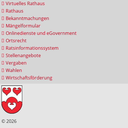
Virtuelles Rathaus
Rathaus
Bekanntmachungen
Mängelformular
Onlinedienste und eGovernment
Ortsrecht
Ratsinformationssystem
Stellenangebote
Vergaben
Wahlen
Wirtschaftsförderung
© 2026