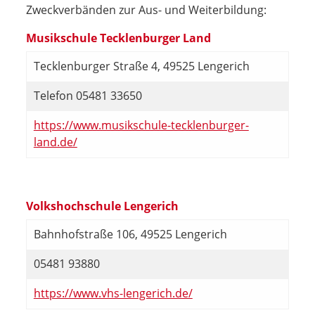
Zweckverbänden zur Aus- und Weiterbildung:
Musikschule Tecklenburger Land
Tecklenburger Straße 4, 49525 Lengerich
Telefon 05481 33650
https://www.musikschule-tecklenburger-
land.de/
Volkshochschule Lengerich
Bahnhofstraße 106, 49525 Lengerich
05481 93880
https://www.vhs-lengerich.de/