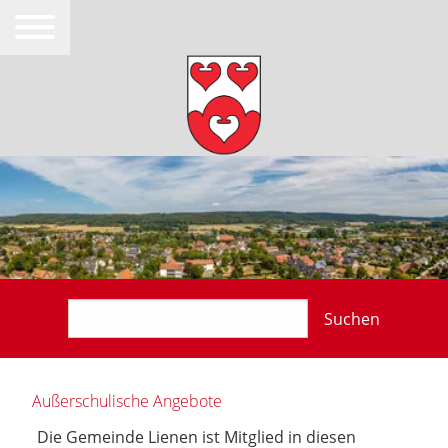
Suchen
Außerschulische Angebote
Die Gemeinde Lienen ist Mitglied in diesen