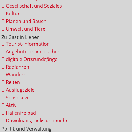
Gesellschaft und Soziales
Kultur
Planen und Bauen
Umwelt und Tiere
Zu Gast in Lienen
Tourist-Information
Angebote online buchen
digitale Ortsrundgänge
Radfahren
Wandern
Reiten
Ausflugsziele
Spielplätze
Aktiv
Hallenfreibad
Downloads, Links und mehr
Politik und Verwaltung