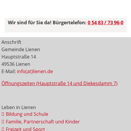
Wir sind für Sie da! Bürgertelefon:
0 54 83 / 73 96-0
Anschrift
Gemeinde Lienen
Hauptstraße 14
49536 Lienen
E-Mail:
info(at)lienen.de
Öffnungszeiten (Hauptstraße 14 und Diekesdamm 7)
Leben in Lienen
Bildung und Schule
Familie, Partnerschaft und Kinder
Freizeit und Sport