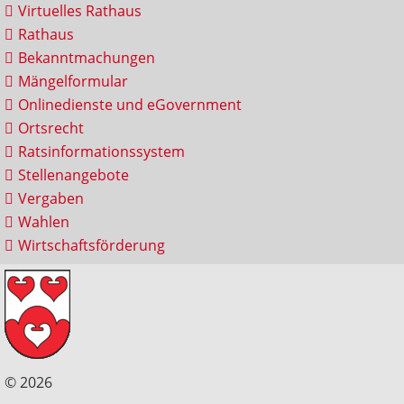
Virtuelles Rathaus
Rathaus
Bekanntmachungen
Mängelformular
Onlinedienste und eGovernment
Ortsrecht
Ratsinformationssystem
Stellenangebote
Vergaben
Wahlen
Wirtschaftsförderung
© 2026