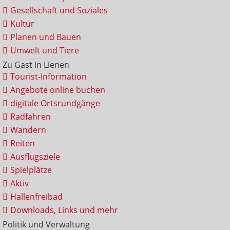
Gesellschaft und Soziales
Kultur
Planen und Bauen
Umwelt und Tiere
Zu Gast in Lienen
Tourist-Information
Angebote online buchen
digitale Ortsrundgänge
Radfahren
Wandern
Reiten
Ausflugsziele
Spielplätze
Aktiv
Hallenfreibad
Downloads, Links und mehr
Politik und Verwaltung