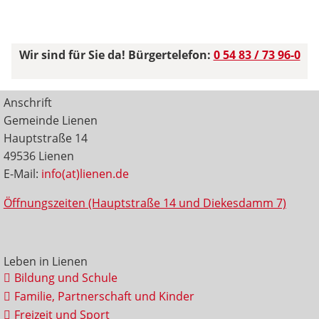
Wir sind für Sie da! Bürgertelefon:
0 54 83 / 73 96-0
Anschrift
Gemeinde Lienen
Hauptstraße 14
49536 Lienen
E-Mail:
info(at)lienen.de
Öffnungszeiten (Hauptstraße 14 und Diekesdamm 7)
Leben in Lienen
Bildung und Schule
Familie, Partnerschaft und Kinder
Freizeit und Sport