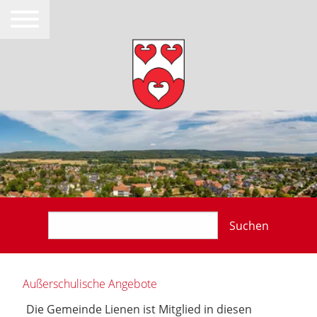
Suchen
Außerschulische Angebote
Die Gemeinde Lienen ist Mitglied in diesen