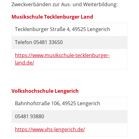
Zweckverbänden zur Aus- und Weiterbildung:
Musikschule Tecklenburger Land
Tecklenburger Straße 4, 49525 Lengerich
Telefon 05481 33650
https://www.musikschule-tecklenburger-
land.de/
Volkshochschule Lengerich
Bahnhofstraße 106, 49525 Lengerich
05481 93880
https://www.vhs-lengerich.de/