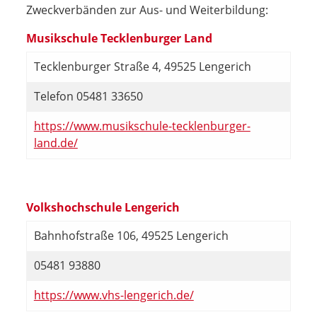
Zweckverbänden zur Aus- und Weiterbildung:
Musikschule Tecklenburger Land
Tecklenburger Straße 4, 49525 Lengerich
Telefon 05481 33650
https://www.musikschule-tecklenburger-
land.de/
Volkshochschule Lengerich
Bahnhofstraße 106, 49525 Lengerich
05481 93880
https://www.vhs-lengerich.de/