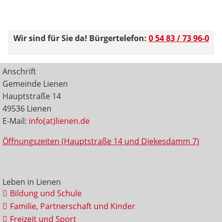
Wir sind für Sie da! Bürgertelefon:
0 54 83 / 73 96-0
Anschrift
Gemeinde Lienen
Hauptstraße 14
49536 Lienen
E-Mail:
info(at)lienen.de
Öffnungszeiten (Hauptstraße 14 und Diekesdamm 7)
Leben in Lienen
Bildung und Schule
Familie, Partnerschaft und Kinder
Freizeit und Sport