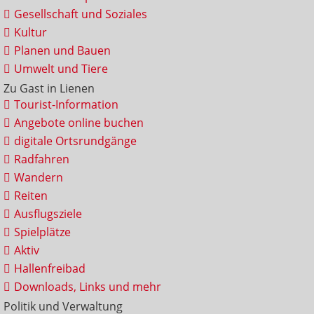
Gesellschaft und Soziales
Kultur
Planen und Bauen
Umwelt und Tiere
Zu Gast in Lienen
Tourist-Information
Angebote online buchen
digitale Ortsrundgänge
Radfahren
Wandern
Reiten
Ausflugsziele
Spielplätze
Aktiv
Hallenfreibad
Downloads, Links und mehr
Politik und Verwaltung