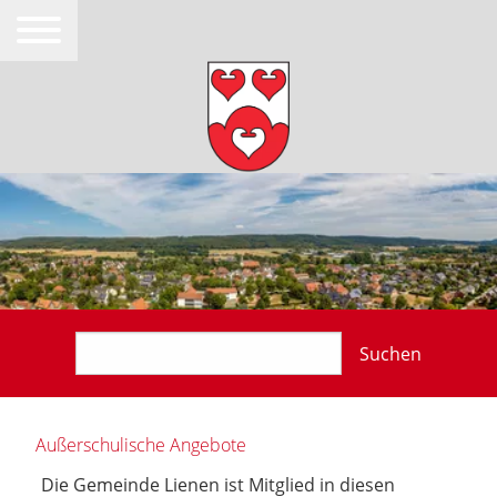
Suchen
Außerschulische Angebote
Die Gemeinde Lienen ist Mitglied in diesen