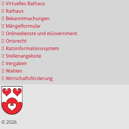
Virtuelles Rathaus
Rathaus
Bekanntmachungen
Mängelformular
Onlinedienste und eGovernment
Ortsrecht
Ratsinformationssystem
Stellenangebote
Vergaben
Wahlen
Wirtschaftsförderung
© 2026