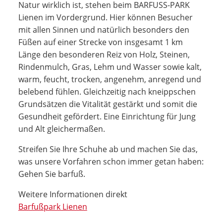
Natur wirklich ist, stehen beim BARFUSS-PARK
Lienen im Vordergrund. Hier können Besucher
mit allen Sinnen und natürlich besonders den
Füßen auf einer Strecke von insgesamt 1 km
Länge den besonderen Reiz von Holz, Steinen,
Rindenmulch, Gras, Lehm und Wasser sowie kalt,
warm, feucht, trocken, angenehm, anregend und
belebend fühlen. Gleichzeitig nach kneippschen
Grundsätzen die Vitalität gestärkt und somit die
Gesundheit gefördert. Eine Einrichtung für Jung
und Alt gleichermaßen.
Streifen Sie Ihre Schuhe ab und machen Sie das,
was unsere Vorfahren schon immer getan haben:
Gehen Sie barfuß.
Weitere Informationen direkt
Barfußpark Lienen