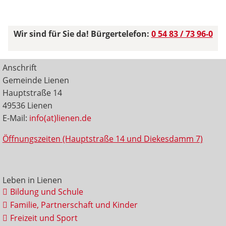
Wir sind für Sie da! Bürgertelefon:
0 54 83 / 73 96-0
Anschrift
Gemeinde Lienen
Hauptstraße 14
49536 Lienen
E-Mail:
info(at)lienen.de
Öffnungszeiten (Hauptstraße 14 und Diekesdamm 7)
Leben in Lienen
Bildung und Schule
Familie, Partnerschaft und Kinder
Freizeit und Sport