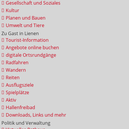
Gesellschaft und Soziales
Kultur
Planen und Bauen
Umwelt und Tiere
Zu Gast in Lienen
Tourist-Information
Angebote online buchen
digitale Ortsrundgänge
Radfahren
Wandern
Reiten
Ausflugsziele
Spielplätze
Aktiv
Hallenfreibad
Downloads, Links und mehr
Politik und Verwaltung