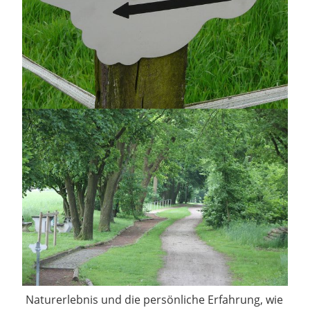
Naturerlebnis und die persönliche Erfahrung, wie