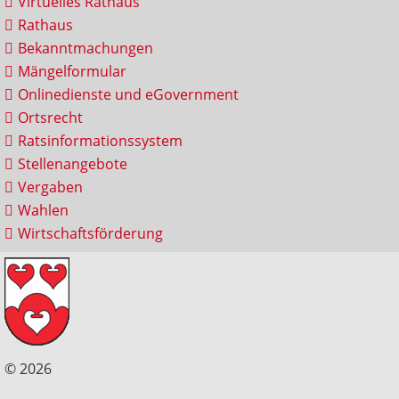
Virtuelles Rathaus
Rathaus
Bekanntmachungen
Mängelformular
Onlinedienste und eGovernment
Ortsrecht
Ratsinformationssystem
Stellenangebote
Vergaben
Wahlen
Wirtschaftsförderung
© 2026