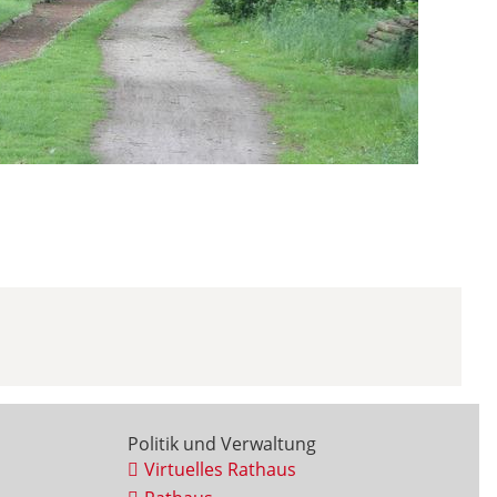
Politik und Verwaltung
Virtuelles Rathaus