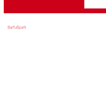
Barfußpark