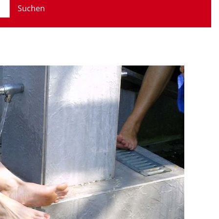
Suchen