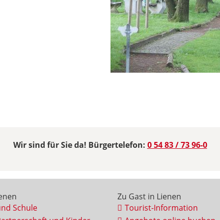
Wir sind für Sie da! Bürgertelefon:
0 54 83 / 73 96-0
ienen
Zu Gast in Lienen
und Schule
Tourist-Information