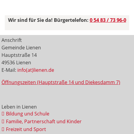
Wir sind für Sie da! Bürgertelefon:
0 54 83 / 73 96-0
Anschrift
Gemeinde Lienen
Hauptstraße 14
49536 Lienen
E-Mail:
info(at)lienen.de
Öffnungszeiten (Hauptstraße 14 und Diekesdamm 7)
Leben in Lienen
Bildung und Schule
Familie, Partnerschaft und Kinder
Freizeit und Sport