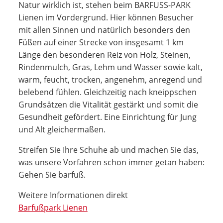
Natur wirklich ist, stehen beim BARFUSS-PARK
Lienen im Vordergrund. Hier können Besucher
mit allen Sinnen und natürlich besonders den
Füßen auf einer Strecke von insgesamt 1 km
Länge den besonderen Reiz von Holz, Steinen,
Rindenmulch, Gras, Lehm und Wasser sowie kalt,
warm, feucht, trocken, angenehm, anregend und
belebend fühlen. Gleichzeitig nach kneippschen
Grundsätzen die Vitalität gestärkt und somit die
Gesundheit gefördert. Eine Einrichtung für Jung
und Alt gleichermaßen.
Streifen Sie Ihre Schuhe ab und machen Sie das,
was unsere Vorfahren schon immer getan haben:
Gehen Sie barfuß.
Weitere Informationen direkt
Barfußpark Lienen