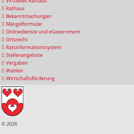
Virtuelles Rathaus
Rathaus
Bekanntmachungen
Mängelformular
Onlinedienste und eGovernment
Ortsrecht
Ratsinformationssystem
Stellenangebote
Vergaben
Wahlen
Wirtschaftsförderung
© 2026