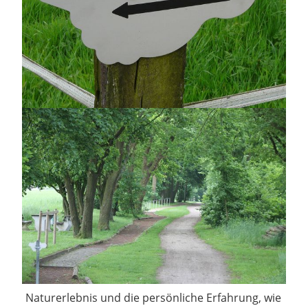
Naturerlebnis und die persönliche Erfahrung, wie