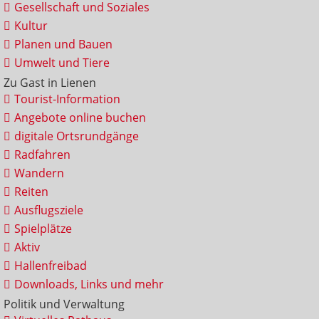
Gesellschaft und Soziales
Kultur
Planen und Bauen
Umwelt und Tiere
Zu Gast in Lienen
Tourist-Information
Angebote online buchen
digitale Ortsrundgänge
Radfahren
Wandern
Reiten
Ausflugsziele
Spielplätze
Aktiv
Hallenfreibad
Downloads, Links und mehr
Politik und Verwaltung