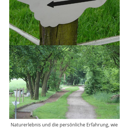
Naturerlebnis und die persönliche Erfahrung, wie