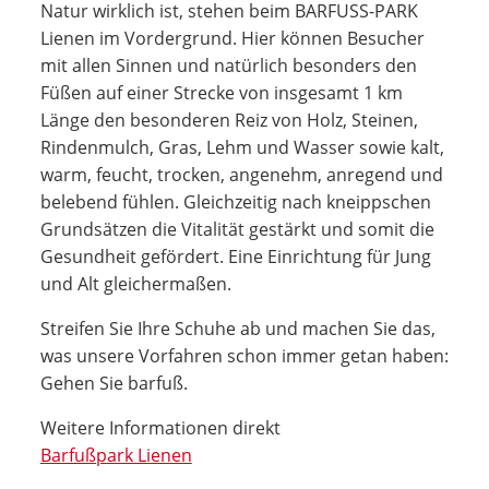
Natur wirklich ist, stehen beim BARFUSS-PARK
Lienen im Vordergrund. Hier können Besucher
mit allen Sinnen und natürlich besonders den
Füßen auf einer Strecke von insgesamt 1 km
Länge den besonderen Reiz von Holz, Steinen,
Rindenmulch, Gras, Lehm und Wasser sowie kalt,
warm, feucht, trocken, angenehm, anregend und
belebend fühlen. Gleichzeitig nach kneippschen
Grundsätzen die Vitalität gestärkt und somit die
Gesundheit gefördert. Eine Einrichtung für Jung
und Alt gleichermaßen.
Streifen Sie Ihre Schuhe ab und machen Sie das,
was unsere Vorfahren schon immer getan haben:
Gehen Sie barfuß.
Weitere Informationen direkt
Barfußpark Lienen