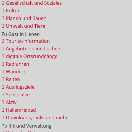
Gesellschaft und Soziales
Kultur
Planen und Bauen
Umwelt und Tiere
Zu Gast in Lienen
Tourist-Information
Angebote online buchen
digitale Ortsrundgänge
Radfahren
Wandern
Reiten
Ausflugsziele
Spielplätze
Aktiv
Hallenfreibad
Downloads, Links und mehr
Politik und Verwaltung