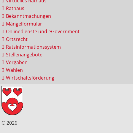
Virtuelles Rathaus
Rathaus
Bekanntmachungen
Mängelformular
Onlinedienste und eGovernment
Ortsrecht
Ratsinformationssystem
Stellenangebote
Vergaben
Wahlen
Wirtschaftsförderung
© 2026