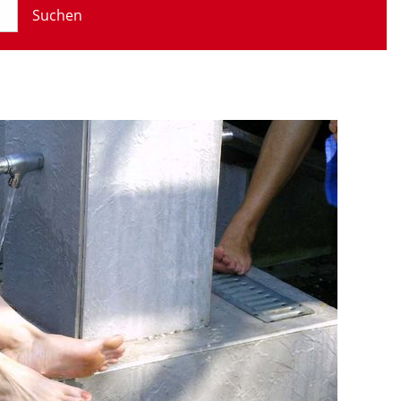
Suchen