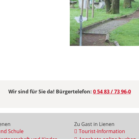
Wir sind für Sie da! Bürgertelefon:
0 54 83 / 73 96-0
ienen
Zu Gast in Lienen
und Schule
Tourist-Information