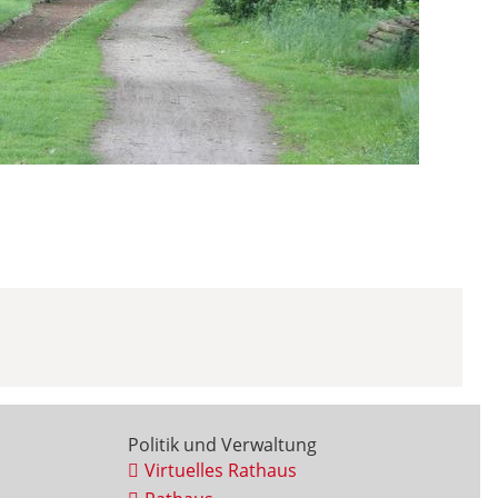
Politik und Verwaltung
Virtuelles Rathaus