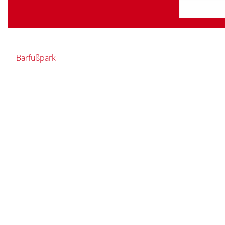
Barfußpark