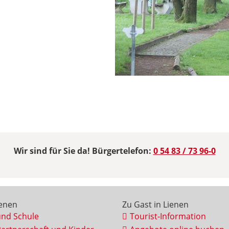
Wir sind für Sie da! Bürgertelefon:
0 54 83 / 73 96-0
ienen
Zu Gast in Lienen
und Schule
Tourist-Information