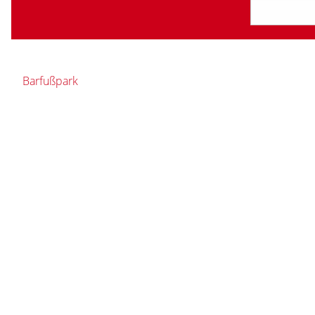
Barfußpark