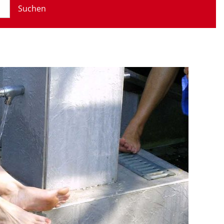
Suchen