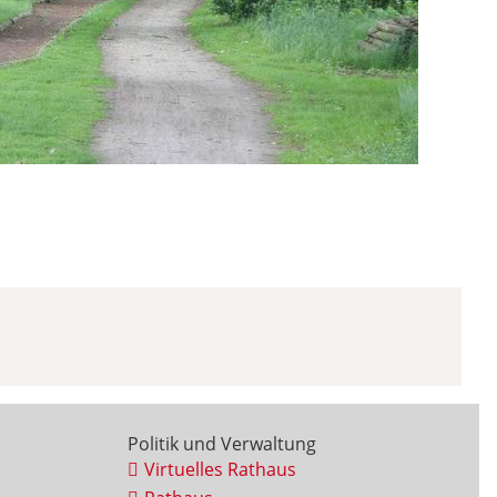
Politik und Verwaltung
Virtuelles Rathaus