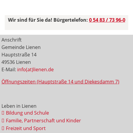
Wir sind für Sie da! Bürgertelefon:
0 54 83 / 73 96-0
Anschrift
Gemeinde Lienen
Hauptstraße 14
49536 Lienen
E-Mail:
info(at)lienen.de
Öffnungszeiten (Hauptstraße 14 und Diekesdamm 7)
Leben in Lienen
Bildung und Schule
Familie, Partnerschaft und Kinder
Freizeit und Sport