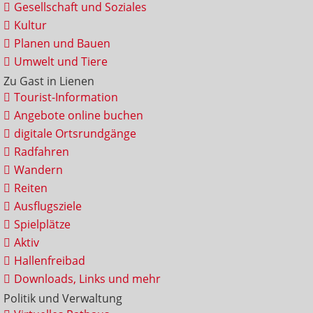
Gesellschaft und Soziales
Kultur
Planen und Bauen
Umwelt und Tiere
Zu Gast in Lienen
Tourist-Information
Angebote online buchen
digitale Ortsrundgänge
Radfahren
Wandern
Reiten
Ausflugsziele
Spielplätze
Aktiv
Hallenfreibad
Downloads, Links und mehr
Politik und Verwaltung