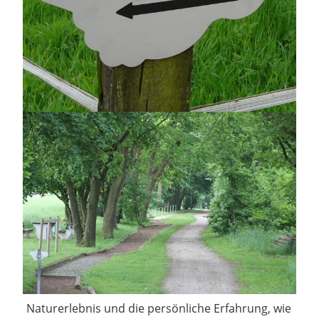
Naturerlebnis und die persönliche Erfahrung, wie