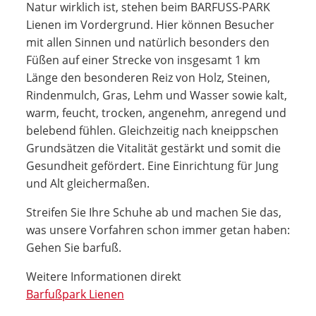
Natur wirklich ist, stehen beim BARFUSS-PARK
Lienen im Vordergrund. Hier können Besucher
mit allen Sinnen und natürlich besonders den
Füßen auf einer Strecke von insgesamt 1 km
Länge den besonderen Reiz von Holz, Steinen,
Rindenmulch, Gras, Lehm und Wasser sowie kalt,
warm, feucht, trocken, angenehm, anregend und
belebend fühlen. Gleichzeitig nach kneippschen
Grundsätzen die Vitalität gestärkt und somit die
Gesundheit gefördert. Eine Einrichtung für Jung
und Alt gleichermaßen.
Streifen Sie Ihre Schuhe ab und machen Sie das,
was unsere Vorfahren schon immer getan haben:
Gehen Sie barfuß.
Weitere Informationen direkt
Barfußpark Lienen