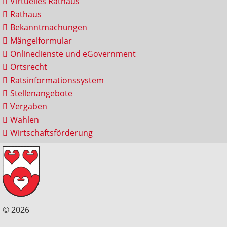
Virtuelles Rathaus
Rathaus
Bekanntmachungen
Mängelformular
Onlinedienste und eGovernment
Ortsrecht
Ratsinformationssystem
Stellenangebote
Vergaben
Wahlen
Wirtschaftsförderung
© 2026