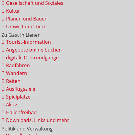
Gesellschaft und Soziales
Kultur
Planen und Bauen
Umwelt und Tiere
Zu Gast in Lienen
Tourist-Information
Angebote online buchen
digitale Ortsrundgänge
Radfahren
Wandern
Reiten
Ausflugsziele
Spielplätze
Aktiv
Hallenfreibad
Downloads, Links und mehr
Politik und Verwaltung