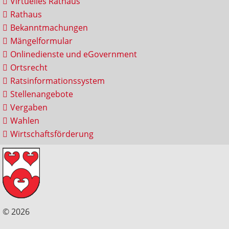
Virtuelles Rathaus
Rathaus
Bekanntmachungen
Mängelformular
Onlinedienste und eGovernment
Ortsrecht
Ratsinformationssystem
Stellenangebote
Vergaben
Wahlen
Wirtschaftsförderung
© 2026