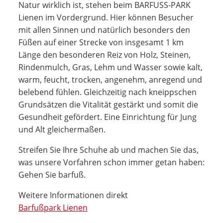
Natur wirklich ist, stehen beim BARFUSS-PARK
Lienen im Vordergrund. Hier können Besucher
mit allen Sinnen und natürlich besonders den
Füßen auf einer Strecke von insgesamt 1 km
Länge den besonderen Reiz von Holz, Steinen,
Rindenmulch, Gras, Lehm und Wasser sowie kalt,
warm, feucht, trocken, angenehm, anregend und
belebend fühlen. Gleichzeitig nach kneippschen
Grundsätzen die Vitalität gestärkt und somit die
Gesundheit gefördert. Eine Einrichtung für Jung
und Alt gleichermaßen.
Streifen Sie Ihre Schuhe ab und machen Sie das,
was unsere Vorfahren schon immer getan haben:
Gehen Sie barfuß.
Weitere Informationen direkt
Barfußpark Lienen