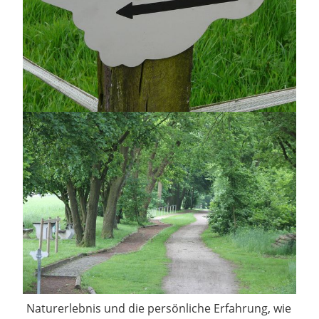
Naturerlebnis und die persönliche Erfahrung, wie