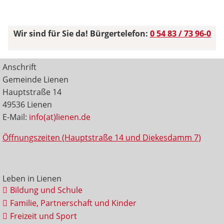
Wir sind für Sie da! Bürgertelefon:
0 54 83 / 73 96-0
Anschrift
Gemeinde Lienen
Hauptstraße 14
49536 Lienen
E-Mail:
info(at)lienen.de
Öffnungszeiten (Hauptstraße 14 und Diekesdamm 7)
Leben in Lienen
Bildung und Schule
Familie, Partnerschaft und Kinder
Freizeit und Sport