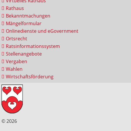
Virtuelles Rathaus
Rathaus
Bekanntmachungen
Mängelformular
Onlinedienste und eGovernment
Ortsrecht
Ratsinformationssystem
Stellenangebote
Vergaben
Wahlen
Wirtschaftsförderung
© 2026