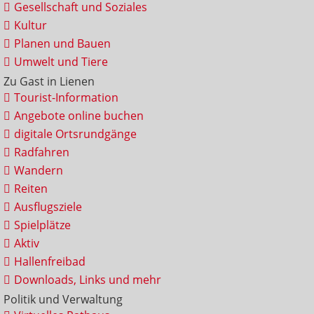
Gesellschaft und Soziales
Kultur
Planen und Bauen
Umwelt und Tiere
Zu Gast in Lienen
Tourist-Information
Angebote online buchen
digitale Ortsrundgänge
Radfahren
Wandern
Reiten
Ausflugsziele
Spielplätze
Aktiv
Hallenfreibad
Downloads, Links und mehr
Politik und Verwaltung