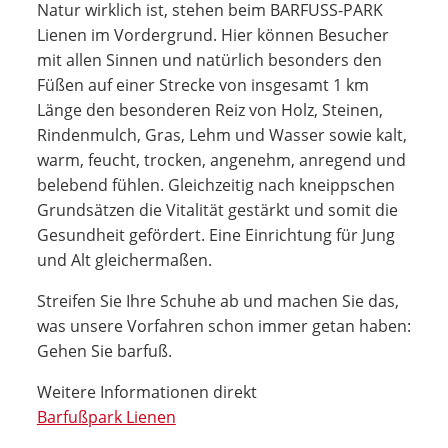
Natur wirklich ist, stehen beim BARFUSS-PARK
Lienen im Vordergrund. Hier können Besucher
mit allen Sinnen und natürlich besonders den
Füßen auf einer Strecke von insgesamt 1 km
Länge den besonderen Reiz von Holz, Steinen,
Rindenmulch, Gras, Lehm und Wasser sowie kalt,
warm, feucht, trocken, angenehm, anregend und
belebend fühlen. Gleichzeitig nach kneippschen
Grundsätzen die Vitalität gestärkt und somit die
Gesundheit gefördert. Eine Einrichtung für Jung
und Alt gleichermaßen.
Streifen Sie Ihre Schuhe ab und machen Sie das,
was unsere Vorfahren schon immer getan haben:
Gehen Sie barfuß.
Weitere Informationen direkt
Barfußpark Lienen