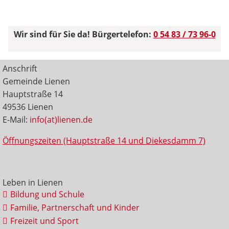
Wir sind für Sie da! Bürgertelefon:
0 54 83 / 73 96-0
Anschrift
Gemeinde Lienen
Hauptstraße 14
49536 Lienen
E-Mail:
info(at)lienen.de
Öffnungszeiten (Hauptstraße 14 und Diekesdamm 7)
Leben in Lienen
Bildung und Schule
Familie, Partnerschaft und Kinder
Freizeit und Sport