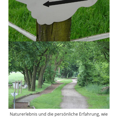
Naturerlebnis und die persönliche Erfahrung, wie