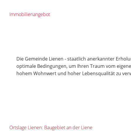
Immobilienangebot
Die Gemeinde Lienen - staatlich anerkannter Erholun
optimale Bedingungen, um Ihren Traum vom eigene
hohem Wohnwert und hoher Lebensqualität zu verw
Ortslage Lienen: Baugebiet an der Liene