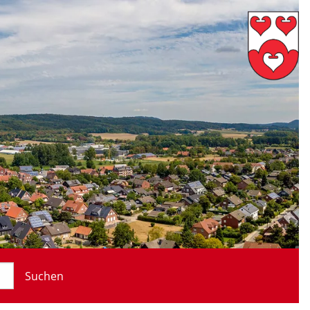
Suchen