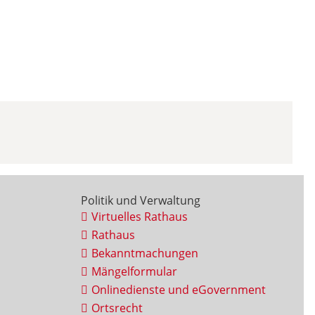
Politik und Verwaltung
Virtuelles Rathaus
Rathaus
Bekanntmachungen
Mängelformular
Onlinedienste und eGovernment
Ortsrecht