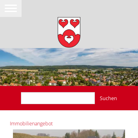
Suchen
Immobilienangebot