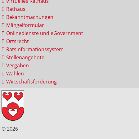
Virtuelles Rathaus
Rathaus
Bekanntmachungen
Mängelformular
Onlinedienste und eGovernment
Ortsrecht
Ratsinformationssystem
Stellenangebote
Vergaben
Wahlen
Wirtschaftsförderung
© 2026