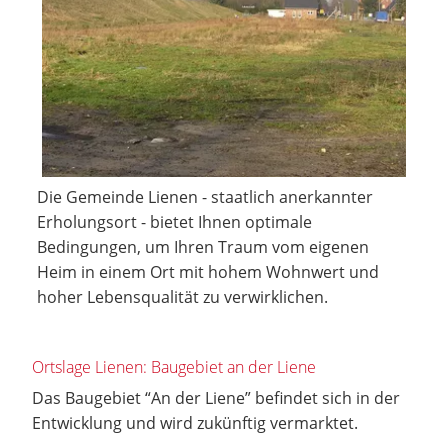
Die Gemeinde Lienen - staatlich anerkannter
Erholungsort - bietet Ihnen optimale
Bedingungen, um Ihren Traum vom eigenen
Heim in einem Ort mit hohem Wohnwert und
hoher Lebensqualität zu verwirklichen.
Ortslage Lienen: Baugebiet an der Liene
Das Baugebiet “An der Liene” befindet sich in der
Entwicklung und wird zukünftig vermarktet.