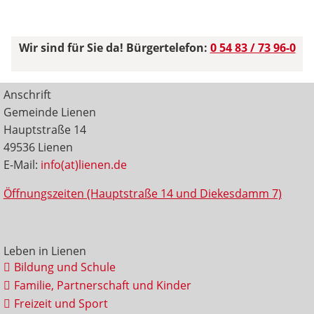
Wir sind für Sie da! Bürgertelefon:
0 54 83 / 73 96-0
Anschrift
Gemeinde Lienen
Hauptstraße 14
49536 Lienen
E-Mail:
info(at)lienen.de
Öffnungszeiten (Hauptstraße 14 und Diekesdamm 7)
Leben in Lienen
Bildung und Schule
Familie, Partnerschaft und Kinder
Freizeit und Sport