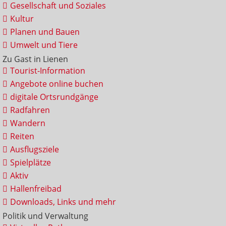
Gesellschaft und Soziales
Kultur
Planen und Bauen
Umwelt und Tiere
Zu Gast in Lienen
Tourist-Information
Angebote online buchen
digitale Ortsrundgänge
Radfahren
Wandern
Reiten
Ausflugsziele
Spielplätze
Aktiv
Hallenfreibad
Downloads, Links und mehr
Politik und Verwaltung