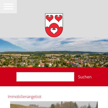
Suchen
Immobilienangebot