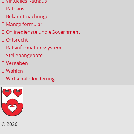
Virtuelles Rathaus
Rathaus
Bekanntmachungen
Mängelformular
Onlinedienste und eGovernment
Ortsrecht
Ratsinformationssystem
Stellenangebote
Vergaben
Wahlen
Wirtschaftsförderung
© 2026