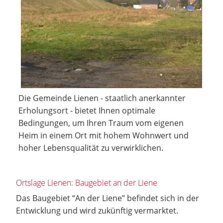
Die Gemeinde Lienen - staatlich anerkannter
Erholungsort - bietet Ihnen optimale
Bedingungen, um Ihren Traum vom eigenen
Heim in einem Ort mit hohem Wohnwert und
hoher Lebensqualität zu verwirklichen.
Ortslage Lienen: Baugebiet an der Liene
Das Baugebiet “An der Liene” befindet sich in der
Entwicklung und wird zukünftig vermarktet.