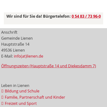
Wir sind für Sie da! Bürgertelefon:
0 54 83 / 73 96-0
Anschrift
Gemeinde Lienen
Hauptstraße 14
49536 Lienen
E-Mail:
info(at)lienen.de
Öffnungszeiten (Hauptstraße 14 und Diekesdamm 7)
Leben in Lienen
Bildung und Schule
Familie, Partnerschaft und Kinder
Freizeit und Sport