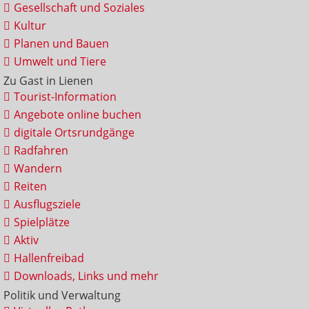
Gesellschaft und Soziales
Kultur
Planen und Bauen
Umwelt und Tiere
Zu Gast in Lienen
Tourist-Information
Angebote online buchen
digitale Ortsrundgänge
Radfahren
Wandern
Reiten
Ausflugsziele
Spielplätze
Aktiv
Hallenfreibad
Downloads, Links und mehr
Politik und Verwaltung