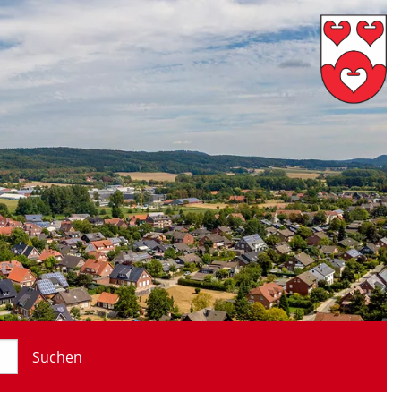
Suchen