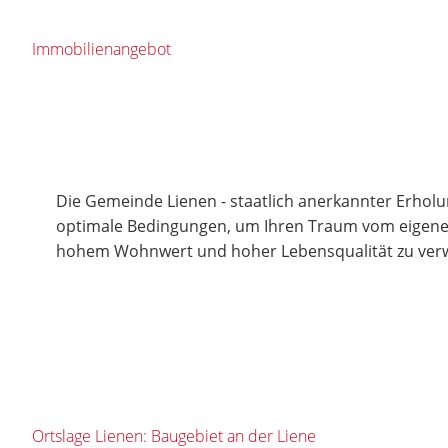
Immobilienangebot
Die Gemeinde Lienen - staatlich anerkannter Erholun
optimale Bedingungen, um Ihren Traum vom eigene
hohem Wohnwert und hoher Lebensqualität zu verw
Ortslage Lienen: Baugebiet an der Liene