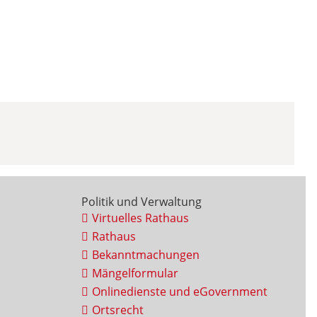
Politik und Verwaltung
Virtuelles Rathaus
Rathaus
Bekanntmachungen
Mängelformular
Onlinedienste und eGovernment
Ortsrecht