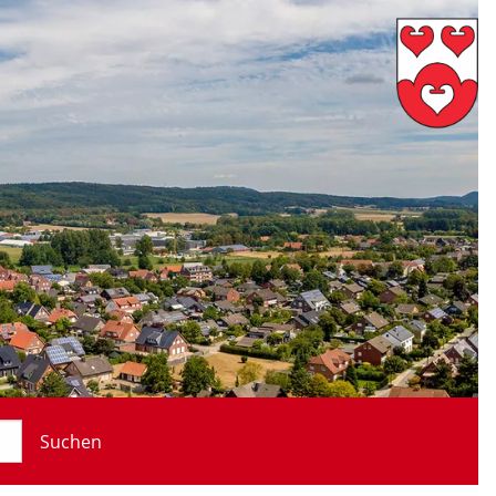
Suchen