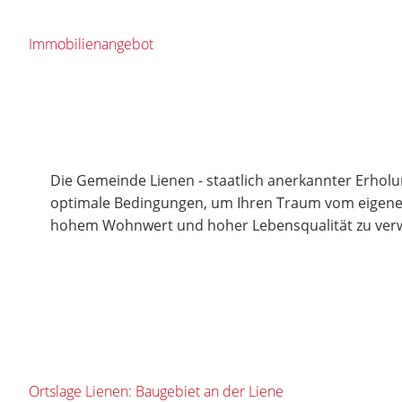
Immobilienangebot
Die Gemeinde Lienen - staatlich anerkannter Erholun
optimale Bedingungen, um Ihren Traum vom eigene
hohem Wohnwert und hoher Lebensqualität zu verw
Ortslage Lienen: Baugebiet an der Liene