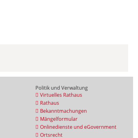
Politik und Verwaltung
Virtuelles Rathaus
Rathaus
Bekanntmachungen
Mängelformular
Onlinedienste und eGovernment
Ortsrecht