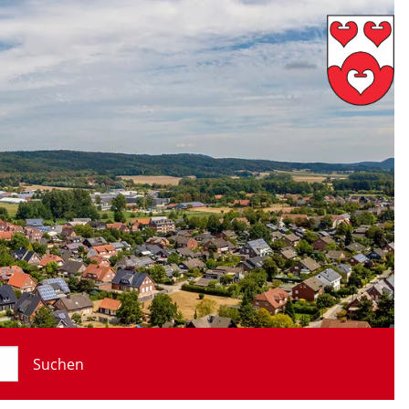
Suchen