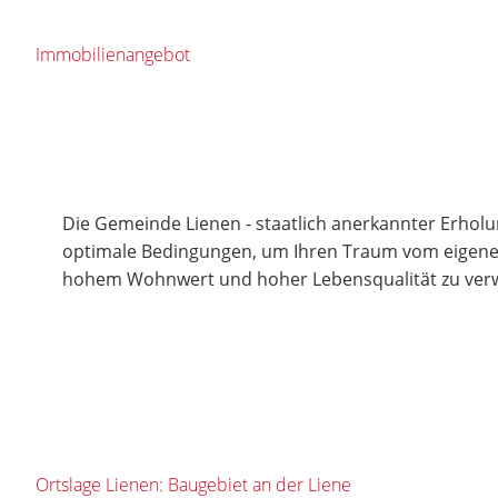
Immobilienangebot
Die Gemeinde Lienen - staatlich anerkannter Erholun
optimale Bedingungen, um Ihren Traum vom eigene
hohem Wohnwert und hoher Lebensqualität zu verw
Ortslage Lienen: Baugebiet an der Liene