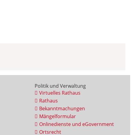
Politik und Verwaltung
Virtuelles Rathaus
Rathaus
Bekanntmachungen
Mängelformular
Onlinedienste und eGovernment
Ortsrecht