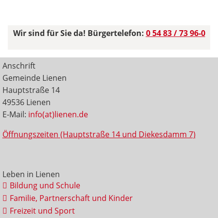
Wir sind für Sie da! Bürgertelefon:
0 54 83 / 73 96-0
Anschrift
Gemeinde Lienen
Hauptstraße 14
49536 Lienen
E-Mail:
info(at)lienen.de
Öffnungszeiten (Hauptstraße 14 und Diekesdamm 7)
Leben in Lienen
Bildung und Schule
Familie, Partnerschaft und Kinder
Freizeit und Sport