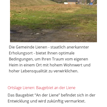
Die Gemeinde Lienen - staatlich anerkannter
Erholungsort - bietet Ihnen optimale
Bedingungen, um Ihren Traum vom eigenen
Heim in einem Ort mit hohem Wohnwert und
hoher Lebensqualität zu verwirklichen.
Ortslage Lienen: Baugebiet an der Liene
Das Baugebiet “An der Liene” befindet sich in der
Entwicklung und wird zukünftig vermarktet.