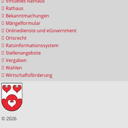
Virtuelles Rathaus
Rathaus
Bekanntmachungen
Mängelformular
Onlinedienste und eGovernment
Ortsrecht
Ratsinformationssystem
Stellenangebote
Vergaben
Wahlen
Wirtschaftsförderung
© 2026