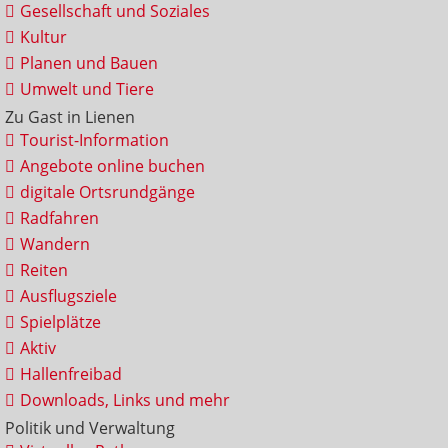
Gesellschaft und Soziales
Kultur
Planen und Bauen
Umwelt und Tiere
Zu Gast in Lienen
Tourist-Information
Angebote online buchen
digitale Ortsrundgänge
Radfahren
Wandern
Reiten
Ausflugsziele
Spielplätze
Aktiv
Hallenfreibad
Downloads, Links und mehr
Politik und Verwaltung