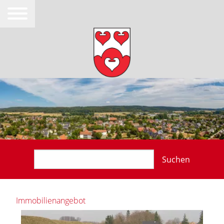
Suchen
Immobilienangebot