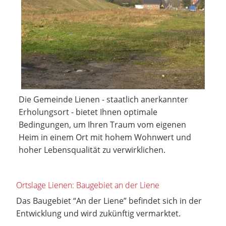
Die Gemeinde Lienen - staatlich anerkannter
Erholungsort - bietet Ihnen optimale
Bedingungen, um Ihren Traum vom eigenen
Heim in einem Ort mit hohem Wohnwert und
hoher Lebensqualität zu verwirklichen.
Ortslage Lienen: Baugebiet an der Liene
Das Baugebiet “An der Liene” befindet sich in der
Entwicklung und wird zukünftig vermarktet.