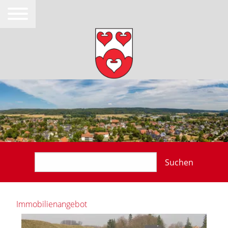
Suchen
Immobilienangebot