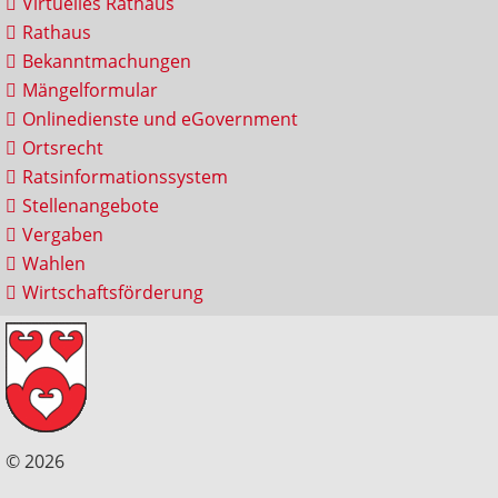
Virtuelles Rathaus
Rathaus
Bekanntmachungen
Mängelformular
Onlinedienste und eGovernment
Ortsrecht
Ratsinformationssystem
Stellenangebote
Vergaben
Wahlen
Wirtschaftsförderung
© 2026