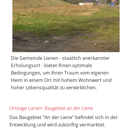
Die Gemeinde Lienen - staatlich anerkannter
Erholungsort - bietet Ihnen optimale
Bedingungen, um Ihren Traum vom eigenen
Heim in einem Ort mit hohem Wohnwert und
hoher Lebensqualität zu verwirklichen.
Ortslage Lienen: Baugebiet an der Liene
Das Baugebiet “An der Liene” befindet sich in der
Entwicklung und wird zukünftig vermarktet.