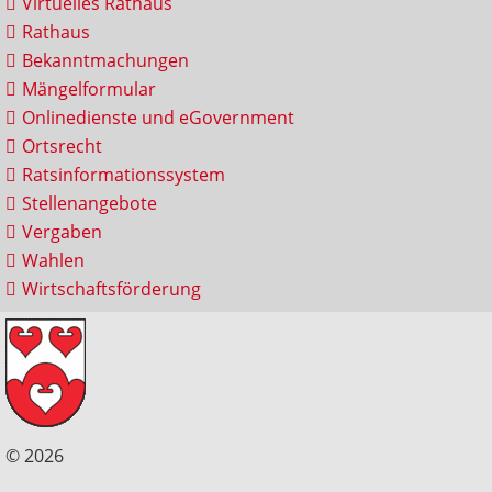
Virtuelles Rathaus
Rathaus
Bekanntmachungen
Mängelformular
Onlinedienste und eGovernment
Ortsrecht
Ratsinformationssystem
Stellenangebote
Vergaben
Wahlen
Wirtschaftsförderung
© 2026