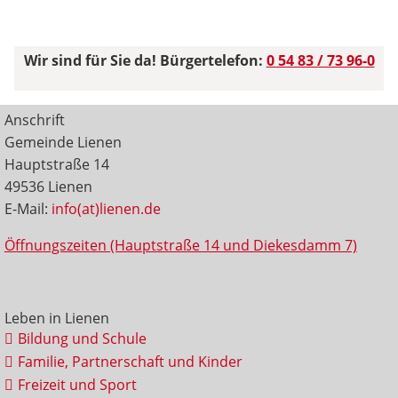
Wir sind für Sie da! Bürgertelefon:
0 54 83 / 73 96-0
Anschrift
Gemeinde Lienen
Hauptstraße 14
49536 Lienen
E-Mail:
info(at)lienen.de
Öffnungszeiten (Hauptstraße 14 und Diekesdamm 7)
Leben in Lienen
Bildung und Schule
Familie, Partnerschaft und Kinder
Freizeit und Sport