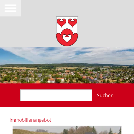
Suchen
Immobilienangebot