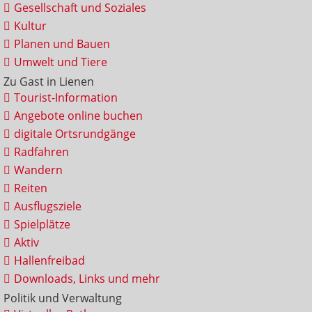
Gesellschaft und Soziales
Kultur
Planen und Bauen
Umwelt und Tiere
Zu Gast in Lienen
Tourist-Information
Angebote online buchen
digitale Ortsrundgänge
Radfahren
Wandern
Reiten
Ausflugsziele
Spielplätze
Aktiv
Hallenfreibad
Downloads, Links und mehr
Politik und Verwaltung