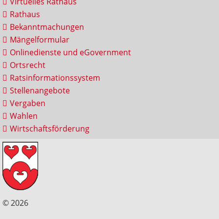
Virtuelles Rathaus
Rathaus
Bekanntmachungen
Mängelformular
Onlinedienste und eGovernment
Ortsrecht
Ratsinformationssystem
Stellenangebote
Vergaben
Wahlen
Wirtschaftsförderung
© 2026