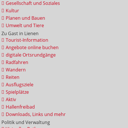
Gesellschaft und Soziales
Kultur
Planen und Bauen
Umwelt und Tiere
Zu Gast in Lienen
Tourist-Information
Angebote online buchen
digitale Ortsrundgänge
Radfahren
Wandern
Reiten
Ausflugsziele
Spielplätze
Aktiv
Hallenfreibad
Downloads, Links und mehr
Politik und Verwaltung