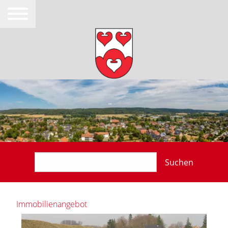
Suchen
Immobilienangebot