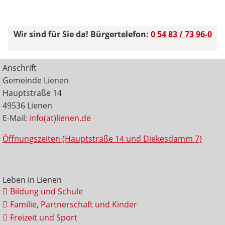
Wir sind für Sie da! Bürgertelefon:
0 54 83 / 73 96-0
Anschrift
Gemeinde Lienen
Hauptstraße 14
49536 Lienen
E-Mail:
info(at)lienen.de
Öffnungszeiten (Hauptstraße 14 und Diekesdamm 7)
Leben in Lienen
Bildung und Schule
Familie, Partnerschaft und Kinder
Freizeit und Sport